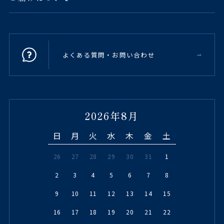
よくある質問・お問い合わせ
2026年8月
日
月
火
水
木
金
土
26
27
28
29
30
31
1
2
3
4
5
6
7
8
9
10
11
12
13
14
15
16
17
18
19
20
21
22