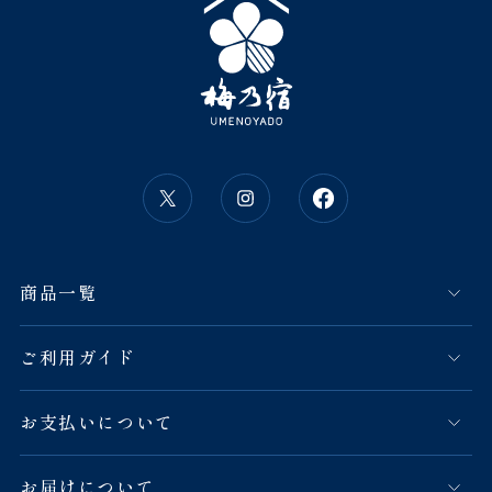
商品一覧
ご利用ガイド
お支払いについて
お届けについて