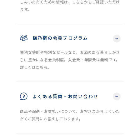
しみいただくための情報は、こちらからご確認いただけ
ます。
梅乃宿の会員プログラム
便利な機能や特別なセールなど、お酒のある暮らしがさ
らに豊かになる会員制度。入会費・年間費は無料です。
詳しくはこちら。
よくある質問・お問い合わせ
商品や配送・お支払いについて、お客さまからよくいた
だくご質問にお答えしております。