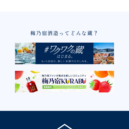
梅乃宿酒造ってどんな蔵？