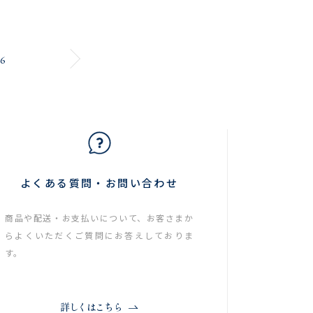
6
よくある質問・お問い合わせ
商品や配送・お支払いについて、お客さまか
らよくいただくご質問にお答えしておりま
す。
詳しくはこちら