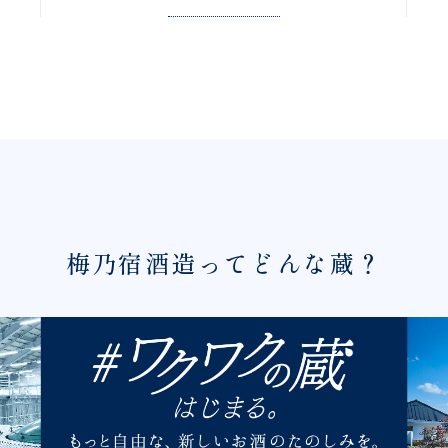
梅乃宿酒造ってどんな蔵？