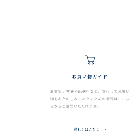
お買い物ガイド
お支払い方法や配送料など、安心してお買い
物をおたのしみいただくための情報は、こち
らからご確認いただけます。
詳しくはこちら