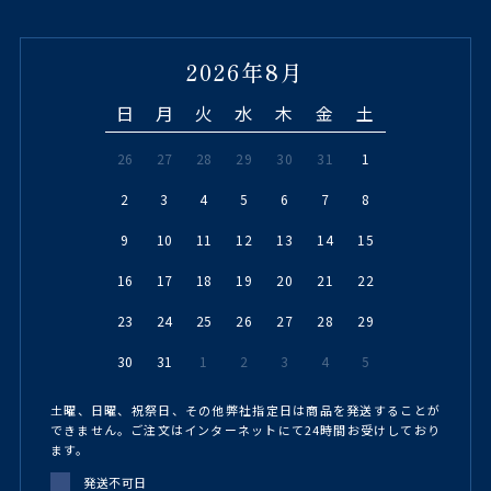
2026年8月
日
月
火
水
木
金
土
26
27
28
29
30
31
1
2
3
4
5
6
7
8
9
10
11
12
13
14
15
16
17
18
19
20
21
22
23
24
25
26
27
28
29
30
31
1
2
3
4
5
土曜、日曜、祝祭日、その他弊社指定日は商品を発送することが
できません。ご注文はインターネットにて24時間お受けしており
ます。
発送不可日