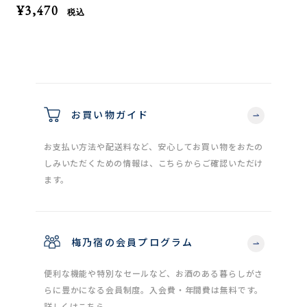
¥3,470
税込
お買い物ガイド
お支払い方法や配送料など、安心してお買い物をおたの
しみいただくための情報は、こちらからご確認いただけ
ます。
梅乃宿の会員プログラム
便利な機能や特別なセールなど、お酒のある暮らしがさ
らに豊かになる会員制度。入会費・年間費は無料です。
詳しくはこちら。