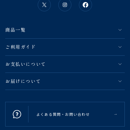
商品一覧
ご利用ガイド
お支払いについて
お届けについて
よくある質問・お問い合わせ