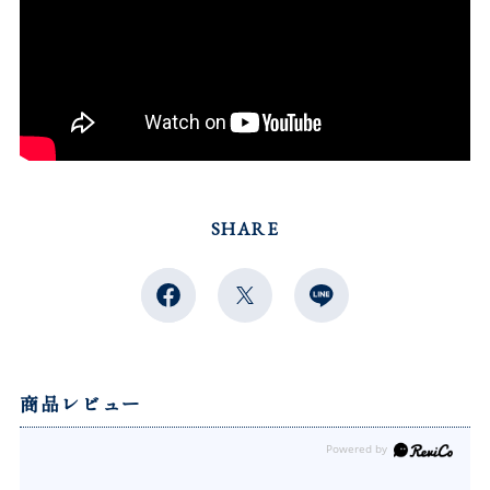
SHARE
商品レビュー