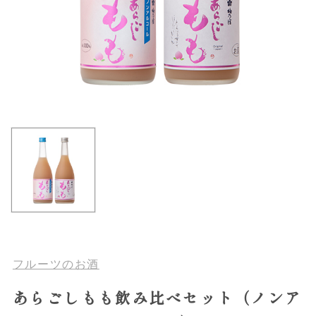
フルーツのお酒
あらごしもも飲み比べセット（ノンア