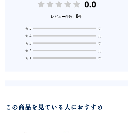
0.0
0
レビュー件数：
件
★
5
(0)
★
4
(0)
★
3
(0)
★
2
(0)
★
1
(0)
この商品を見ている人におすすめ