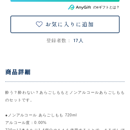
のeギフトとは？
お気に入りに追加
17人
登録者数：
商品詳細
酔う？酔わない？あらごしももとノンアルコールあらごしもも
のセットです。
●ノンアルコール あらごしもも 720ml
アルコール度：0.00%