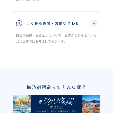
よくある質問・お問い合わせ
商品や配送・お支払いについて、お客さまからよくいた
だくご質問にお答えしております。
梅乃宿酒造ってどんな蔵？