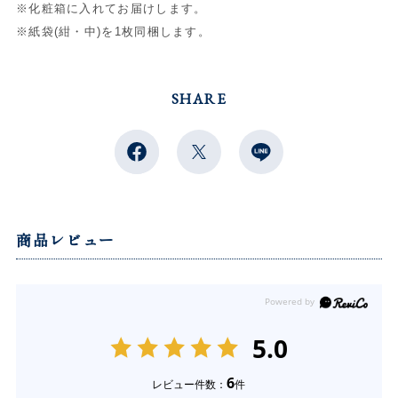
※化粧箱に入れてお届けします。
※紙袋(紺・中)を1枚同梱します。
SHARE
商品レビュー
5.0
6
レビュー件数：
件