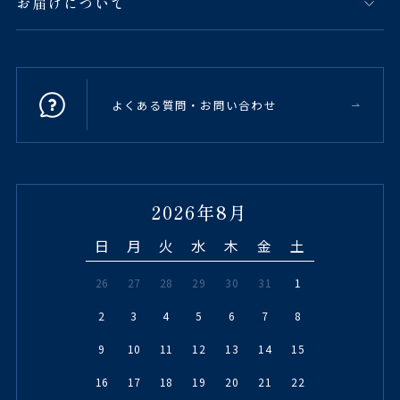
お届けについて
よくある質問・お問い合わせ
2026年8月
日
月
火
水
木
金
土
26
27
28
29
30
31
1
2
3
4
5
6
7
8
9
10
11
12
13
14
15
16
17
18
19
20
21
22