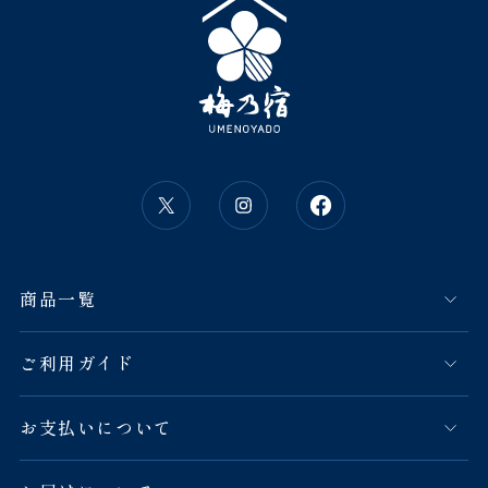
商品一覧
ご利用ガイド
お支払いについて