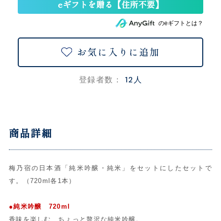
のeギフトとは？
お気に入りに追加
12人
登録者数：
商品詳細
梅乃宿の日本酒「純米吟醸・純米」をセットにしたセットで
す。（720ml各1本）
●純米吟醸 720ml
香味を楽しむ、ちょっと贅沢な純米吟醸。