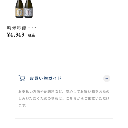
純米吟醸・純米セット
¥4,343
税込
お買い物ガイド
お支払い方法や配送料など、安心してお買い物をおたの
しみいただくための情報は、こちらからご確認いただけ
ます。