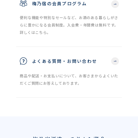
梅乃宿の会員プログラム
便利な機能や特別なセールなど、お酒のある暮らしがさ
らに豊かになる会員制度。入会費・年間費は無料です。
詳しくはこちら。
よくある質問・お問い合わせ
商品や配送・お支払いについて、お客さまからよくいた
だくご質問にお答えしております。