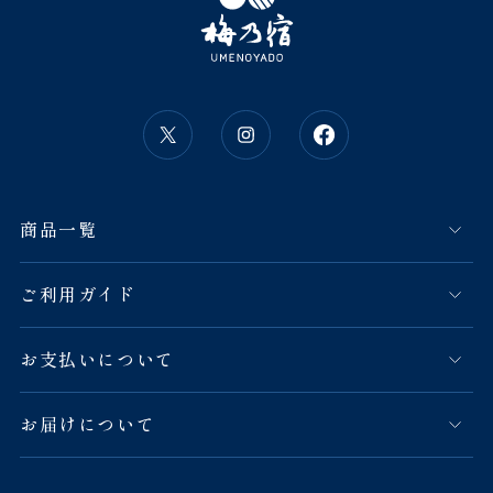
商品一覧
ご利用ガイド
お支払いについて
お届けについて