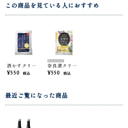
この商品を見ている人におすすめ
SOLDOUT
酒かすクリームチーズ
奈良漬クリームチーズ
¥550
¥550
税込
税込
最近ご覧になった商品