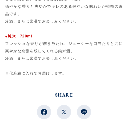
穏やかな香りと爽やかでキレのある軽やかな味わいが特徴の逸
品です。
冷酒、または常温でお楽しみください。
●純米 720ml
フレッシュな香りが解き放たれ、ジューシーな口当たりと共に
爽やかな余韻を残してくれる純米酒。
冷酒、または常温でお楽しみください。
※化粧箱に入れてお届けします。
SHARE