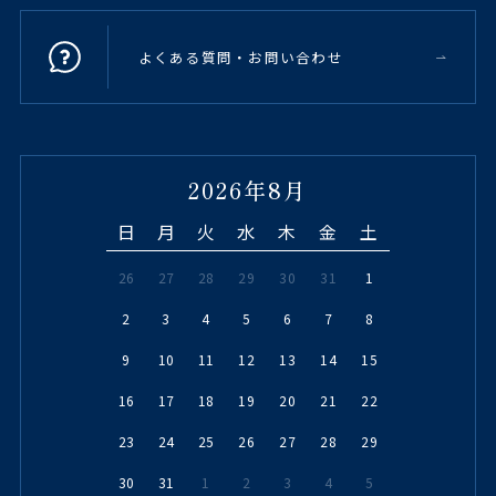
よくある質問・お問い合わせ
2026年8月
日
月
火
水
木
金
土
26
27
28
29
30
31
1
2
3
4
5
6
7
8
9
10
11
12
13
14
15
16
17
18
19
20
21
22
23
24
25
26
27
28
29
30
31
1
2
3
4
5