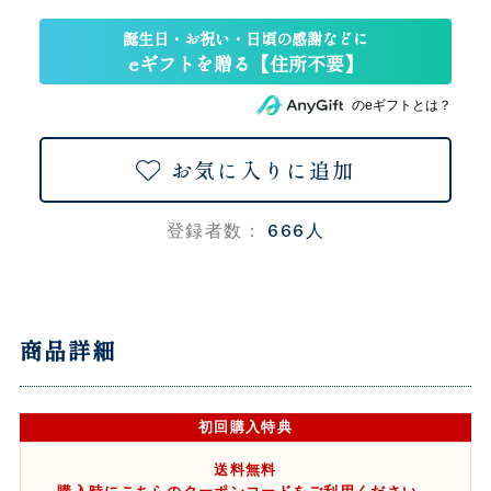
のeギフトとは？
お気に入りに追加
666人
登録者数：
商品詳細
初回購入特典
送料無料