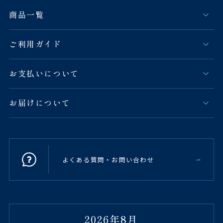
商品一覧
ご利用ガイド
お支払いについて
お届けについて
よくある質問・お問い合わせ
2026年8月