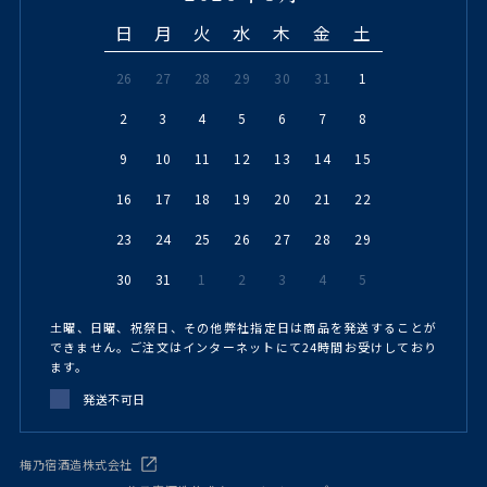
日
月
火
水
木
金
土
26
27
28
29
30
31
1
2
3
4
5
6
7
8
9
10
11
12
13
14
15
16
17
18
19
20
21
22
23
24
25
26
27
28
29
30
31
1
2
3
4
5
土曜、日曜、祝祭日、その他弊社指定日は商品を発送することが
できません。ご注文はインターネットにて24時間お受けしており
ます。
発送不可日
梅乃宿酒造株式会社