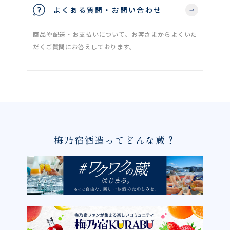
よくある質問・お問い合わせ
商品や配送・お支払いについて、お客さまからよくいた
だくご質問にお答えしております。
梅乃宿酒造ってどんな蔵？