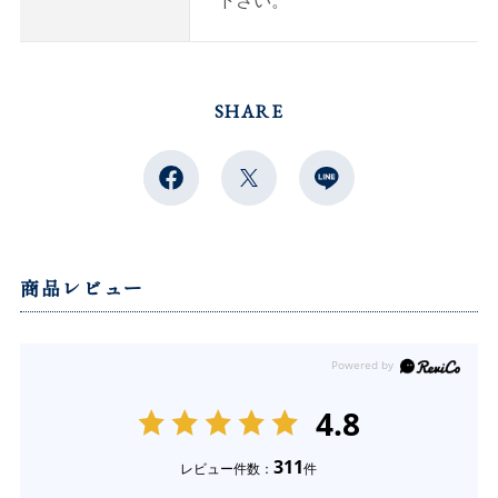
下さい。
SHARE
商品レビュー
4.8
311
レビュー件数：
件