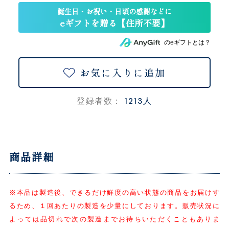
のeギフトとは？
お気に入りに追加
1213人
登録者数：
商品詳細
※本品は製造後、できるだけ鮮度の高い状態の商品をお届けす
るため、１回あたりの製造を少量にしております。販売状況に
よっては品切れで次の製造までお待ちいただくこともありま