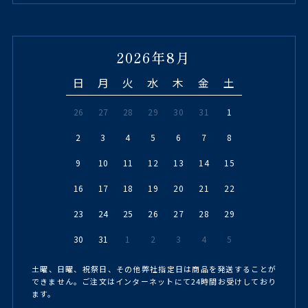
2026年8月
日
月
火
水
木
金
土
26
27
28
29
30
31
1
2
3
4
5
6
7
8
9
10
11
12
13
14
15
16
17
18
19
20
21
22
23
24
25
26
27
28
29
30
31
1
2
3
4
5
土曜、日曜、祝祭日、その他弊社指定日は商品を発送することが
できません。ご注文はインターネットにて24時間お受けしており
ます。