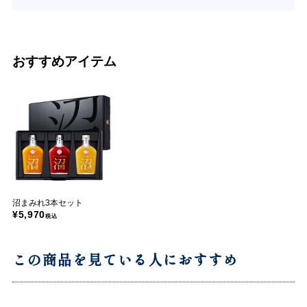
おすすめアイテム
沼まみれ3本セット
¥5,970
税込
この商品を見ている人におすすめ