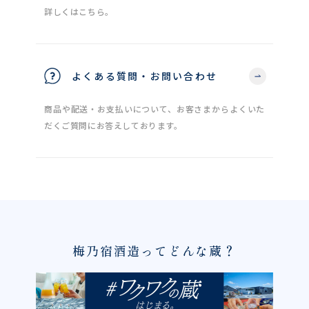
詳しくはこちら。
よくある質問・お問い合わせ
商品や配送・お支払いについて、お客さまからよくいた
だくご質問にお答えしております。
梅乃宿酒造ってどんな蔵？