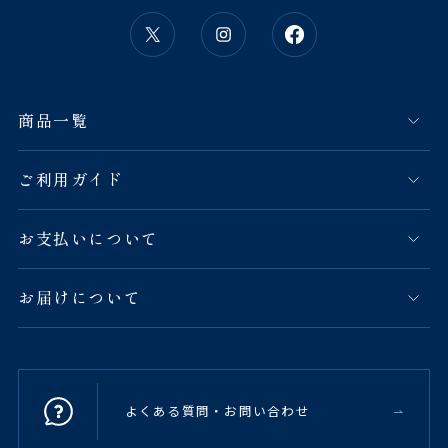
商品一覧
ご利用ガイド
お支払いについて
お届けについて
よくある質問・お問い合わせ