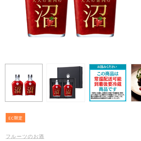
EC限定
フルーツのお酒