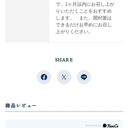
で、1ヶ月以内にお召し上が
りいただくことをおすすめ
します。 また、開封後は
できるだけお早めにお召し
上がりください。
SHARE
商品レビュー