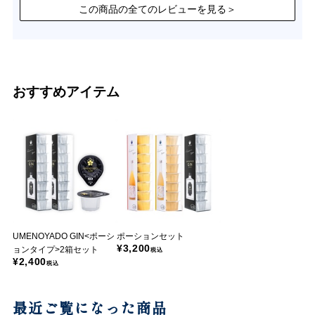
この商品の全てのレビューを見る＞
おすすめアイテム
UMENOYADO GIN<ポーシ
ポーションセット
¥3,200
ョンタイプ>2箱セット
税込
¥2,400
税込
最近ご覧になった商品