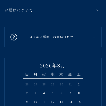
お届けについて
よくある質問・お問い合わせ
2026年8月
日
月
火
水
木
金
土
26
27
28
29
30
31
1
2
3
4
5
6
7
8
9
10
11
12
13
14
15