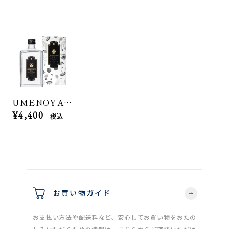
UMENOYADO GIN 750ml
¥4,400
税込
お買い物ガイド
お支払い方法や配送料など、安心してお買い物をおたの