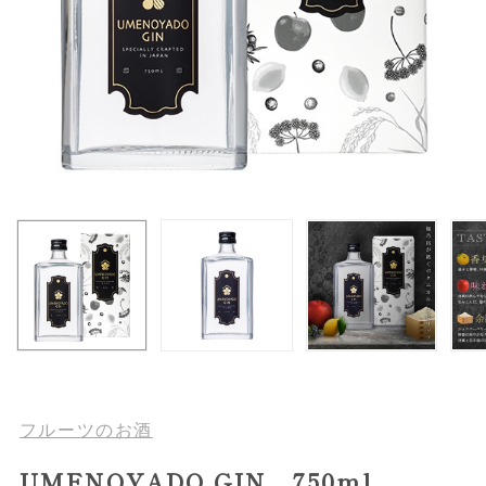
フルーツのお酒
UMENOYADO GIN 750ml