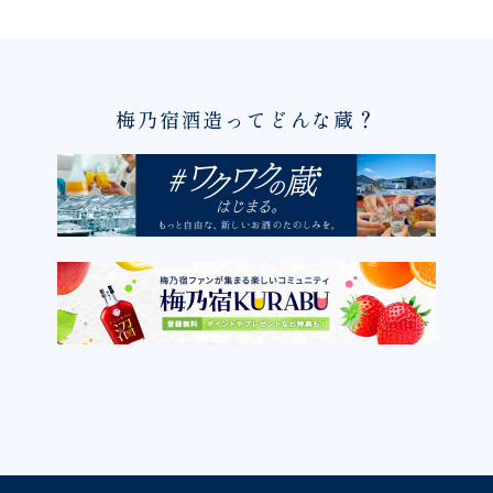
梅乃宿酒造ってどんな蔵？