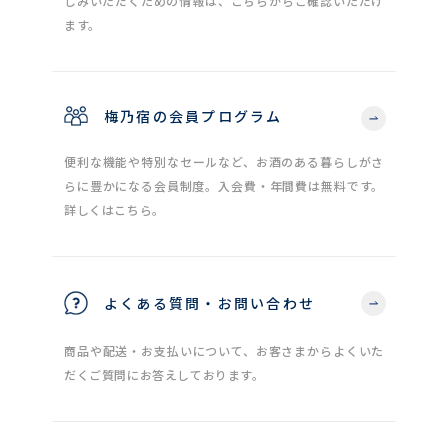
しみいただくための情報は、こちらからご確認いただけ
ます。
梅乃宿の会員プログラム
便利な機能や特別なセールなど、お酒のある暮らしがさ
らに豊かになる会員制度。入会費・年間費は無料です。
詳しくはこちら。
よくある質問・お問い合わせ
商品や配送・お支払いについて、お客さまからよくいた
だくご質問にお答えしております。