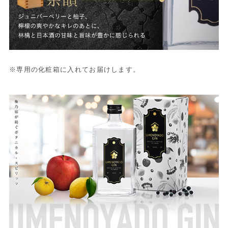
※専用の化粧箱に入れてお届けします。