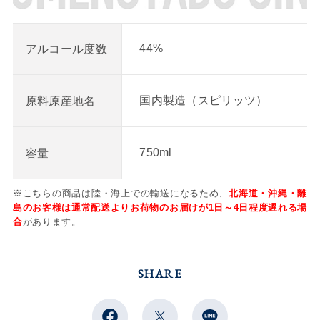
44%
アルコール度数
国内製造（スピリッツ）
原料原産地名
750ml
容量
※こちらの商品は陸・海上での輸送になるため、
北海道・沖縄・離
島のお客様は通常配送よりお荷物のお届けが1日～4日程度遅れる場
合
があります。
SHARE