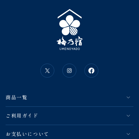
商品一覧
ご利用ガイド
お支払いについて