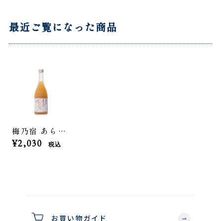
最近ご覧になった商品
梅乃宿 あらごしジンジャー720ml
¥2,030
税込
お買い物ガイド