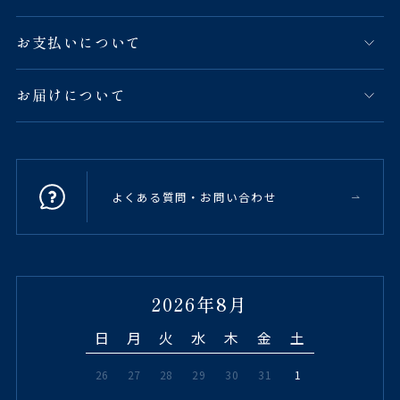
お支払いについて
お届けについて
よくある質問・お問い合わせ
2026年8月
日
月
火
水
木
金
土
26
27
28
29
30
31
1