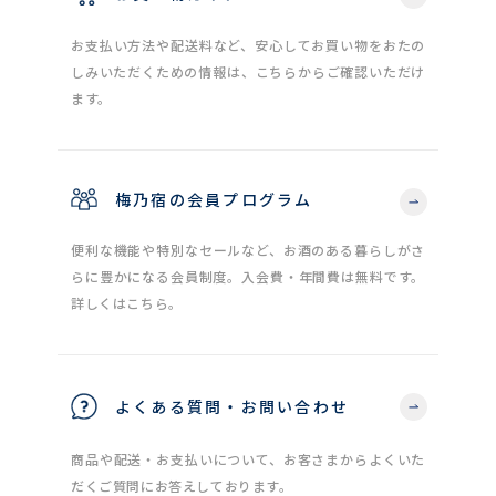
お支払い方法や配送料など、安心してお買い物をおたの
しみいただくための情報は、こちらからご確認いただけ
ます。
梅乃宿の会員プログラム
便利な機能や特別なセールなど、お酒のある暮らしがさ
らに豊かになる会員制度。入会費・年間費は無料です。
詳しくはこちら。
よくある質問・お問い合わせ
商品や配送・お支払いについて、お客さまからよくいた
だくご質問にお答えしております。