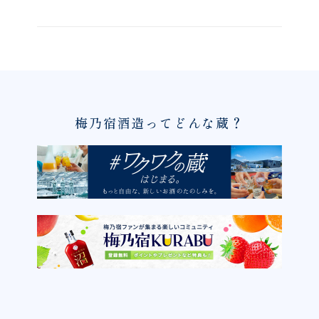
梅乃宿酒造ってどんな蔵？