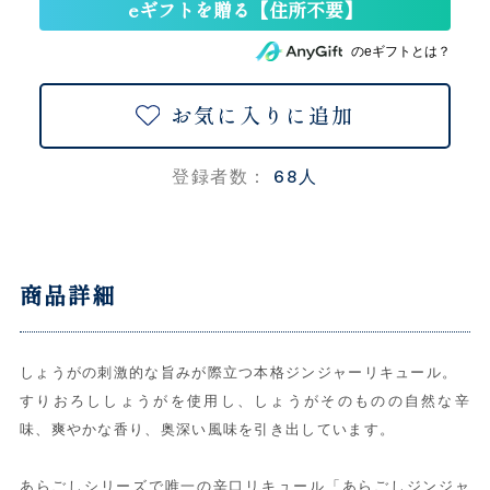
のeギフトとは？
お気に入りに追加
68人
登録者数：
商品詳細
しょうがの刺激的な旨みが際立つ本格ジンジャーリキュール。
すりおろししょうがを使用し、しょうがそのものの自然な辛
味、爽やかな香り、奥深い風味を引き出しています。
あらごしシリーズで唯一の辛口リキュール「あらごしジンジャ