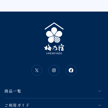
商品一覧
ご利用ガイド