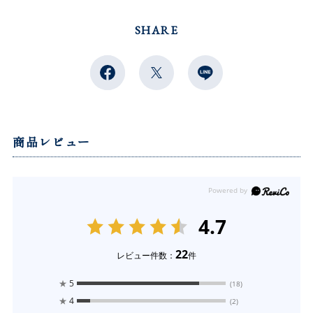
SHARE
商品レビュー
4.7
22
レビュー件数：
件
★
5
(18)
★
4
(2)