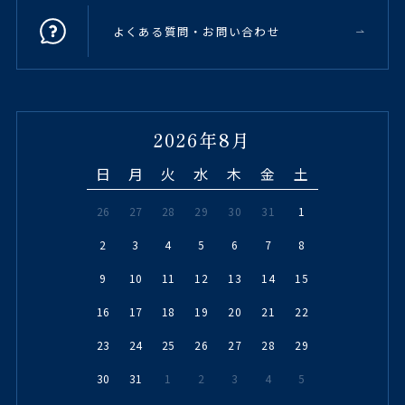
よくある質問・お問い合わせ
2026年8月
日
月
火
水
木
金
土
26
27
28
29
30
31
1
2
3
4
5
6
7
8
9
10
11
12
13
14
15
16
17
18
19
20
21
22
23
24
25
26
27
28
29
30
31
1
2
3
4
5