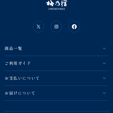
商品一覧
ご利用ガイド
お支払いについて
お届けについて