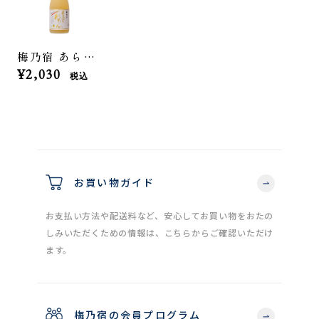
梅乃宿 あらごしれもん 720ml
¥2,030
税込
お買い物ガイド
お支払い方法や配送料など、安心してお買い物をおたの
しみいただくための情報は、こちらからご確認いただけ
ます。
梅乃宿の会員プログラム