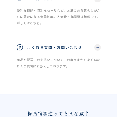
便利な機能や特別なセールなど、お酒のある暮らしがさ
らに豊かになる会員制度。入会費・年間費は無料です。
詳しくはこちら。
よくある質問・お問い合わせ
商品や配送・お支払いについて、お客さまからよくいた
だくご質問にお答えしております。
梅乃宿酒造ってどんな蔵？