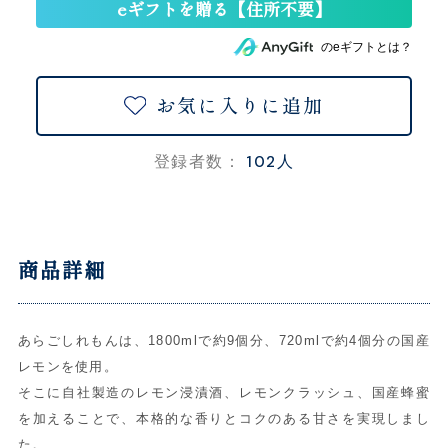
のeギフトとは？
お気に入りに追加
102人
登録者数：
商品詳細
あらごしれもんは、1800mlで約9個分、720mlで約4個分の国産
レモンを使用。
そこに自社製造のレモン浸漬酒、レモンクラッシュ、国産蜂蜜
を加えることで、本格的な香りとコクのある甘さを実現しまし
た。