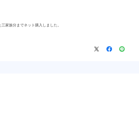
た三家族分までネット購入しました。