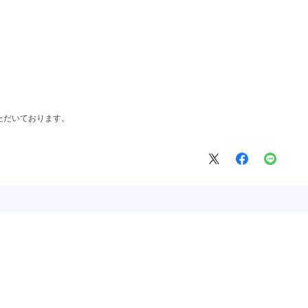
ただいております。