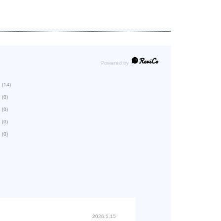
(14)
(0)
(0)
(0)
(0)
2026.5.15