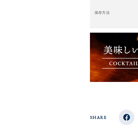
保存方法
SHARE