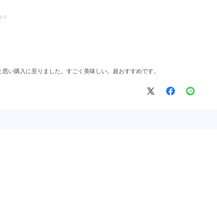
甘い）
と思い購入に至りました。すごく美味しい。超おすすめです。