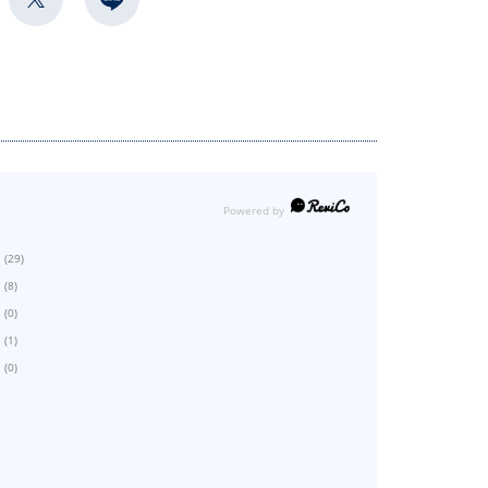
(29)
(8)
(0)
(1)
(0)