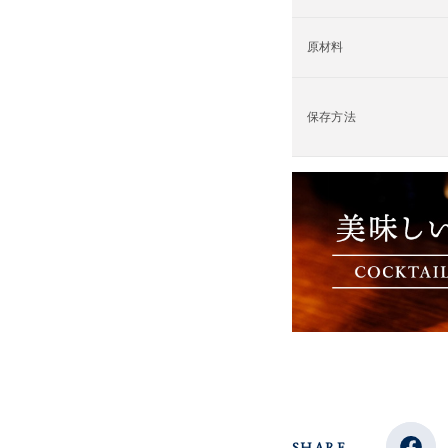
原材料
保存方法
SHARE