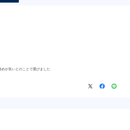
軽めが良いとのことで選びました