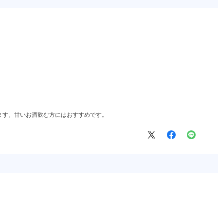
ます。甘いお酒飲む方にはおすすめです。