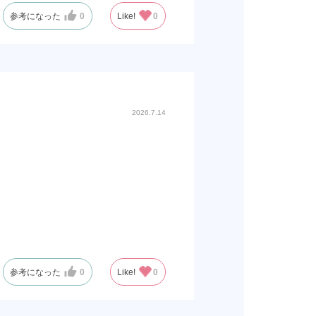
参考になった
0
Like!
0
2026.7.14
参考になった
0
Like!
0