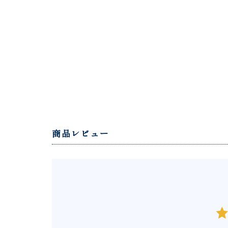
商品レビュー