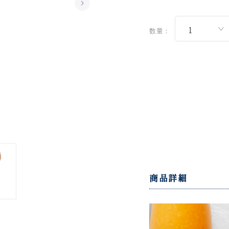
数量：
商品詳細