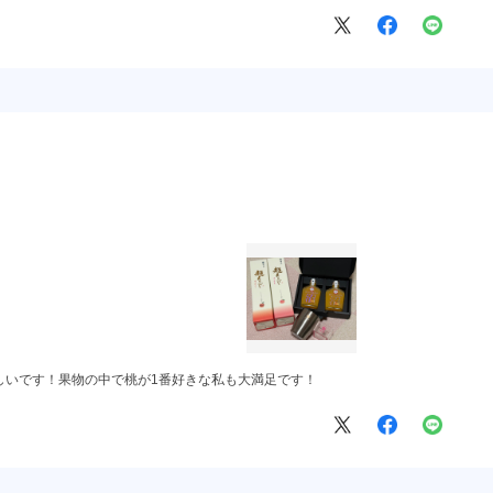
しいです！果物の中で桃が1番好きな私も大満足です！