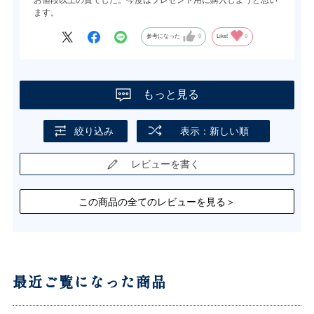
ます。
参考になった
0
Like!
0
もっと見る
絞り込み
表示：新しい順
レビューを書く
この商品の全てのレビューを見る＞
最近ご覧になった商品