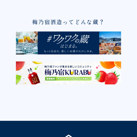
梅乃宿酒造ってどんな蔵？