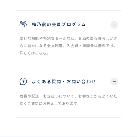
梅乃宿の会員プログラム
便利な機能や特別なセールなど、お酒のある暮らしがさ
らに豊かになる会員制度。入会費・年間費は無料です。
詳しくはこちら。
よくある質問・お問い合わせ
商品や配送・お支払いについて、お客さまからよくいた
だくご質問にお答えしております。