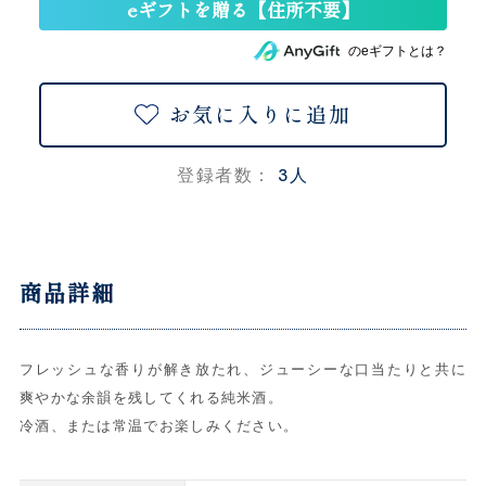
のeギフトとは？
お気に入りに追加
3人
登録者数：
商品詳細
フレッシュな香りが解き放たれ、ジューシーな口当たりと共に
爽やかな余韻を残してくれる純米酒。
冷酒、または常温でお楽しみください。