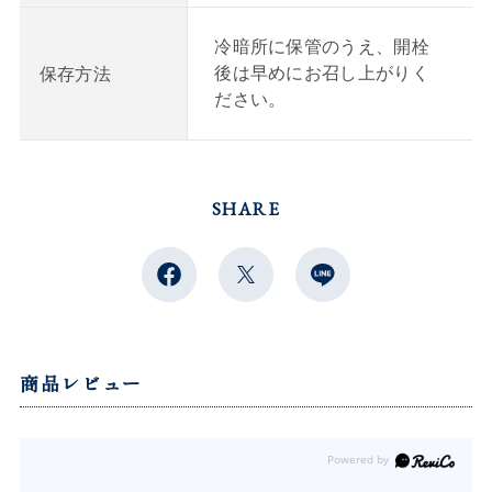
冷暗所に保管のうえ、開栓
後は早めにお召し上がりく
保存方法
ださい。
SHARE
商品レビュー