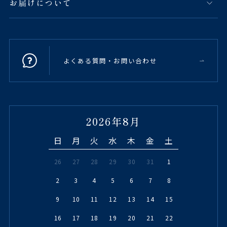
お届けについて
よくある質問・お問い合わせ
2026年8月
日
月
火
水
木
金
土
26
27
28
29
30
31
1
2
3
4
5
6
7
8
9
10
11
12
13
14
15
16
17
18
19
20
21
22