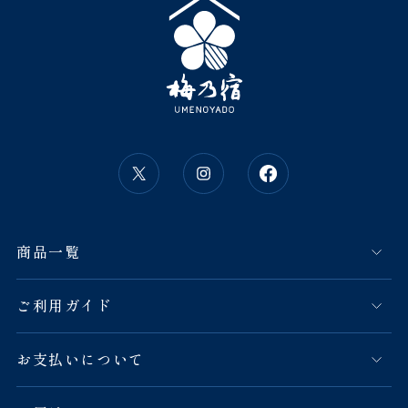
商品一覧
ご利用ガイド
お支払いについて