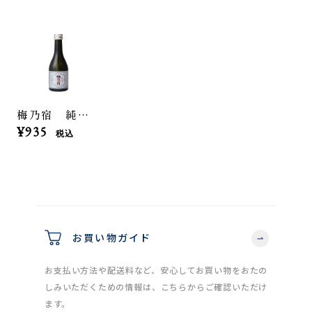
梅乃宿 純米 300ml
¥935
税込
お買い物ガイド
お支払い方法や配送料など、安心してお買い物をおたの
しみいただくための情報は、こちらからご確認いただけ
ます。