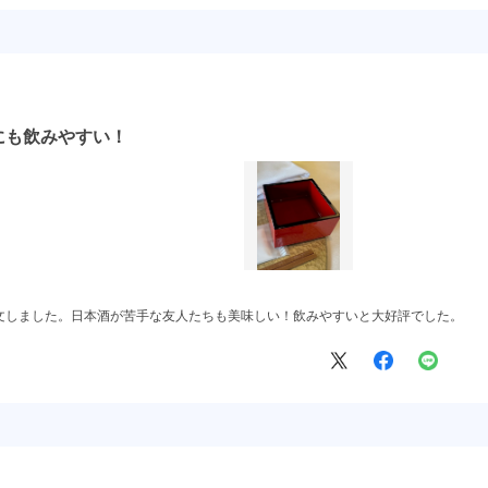
にも飲みやすい！
文しました。日本酒が苦手な友人たちも美味しい！飲みやすいと大好評でした。