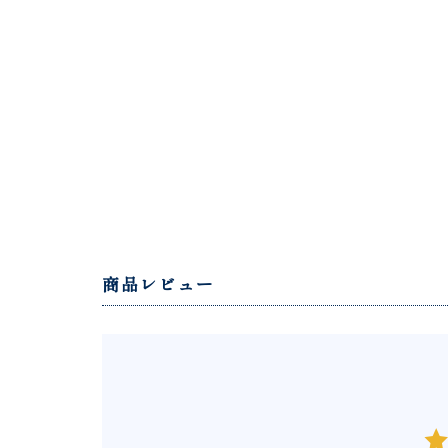
商品レビュー