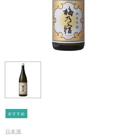
おすすめ
日本酒