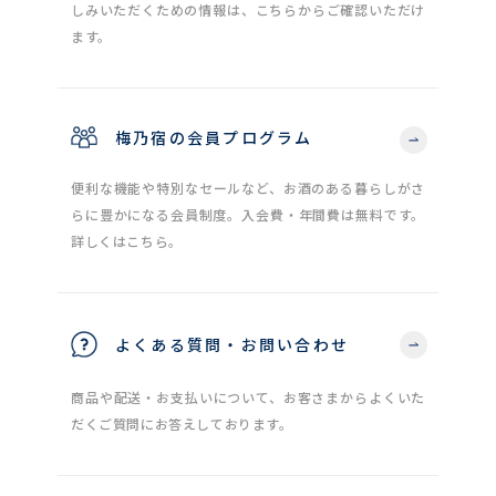
しみいただくための情報は、こちらからご確認いただけ
ます。
梅乃宿の会員プログラム
便利な機能や特別なセールなど、お酒のある暮らしがさ
らに豊かになる会員制度。入会費・年間費は無料です。
詳しくはこちら。
よくある質問・お問い合わせ
商品や配送・お支払いについて、お客さまからよくいた
だくご質問にお答えしております。