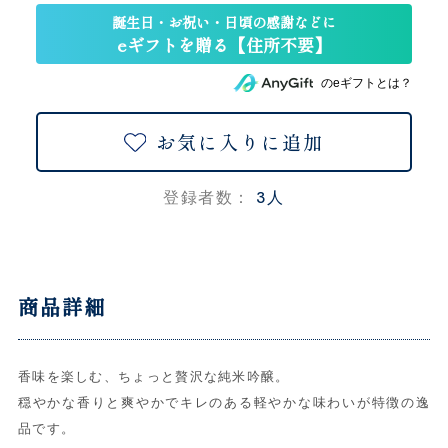
のeギフトとは？
お気に入りに追加
3人
登録者数：
商品詳細
香味を楽しむ、ちょっと贅沢な純米吟醸。
穏やかな香りと爽やかでキレのある軽やかな味わいが特徴の逸
品です。