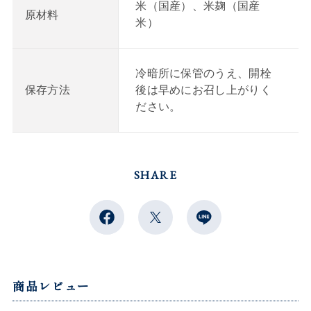
米（国産）、米麹（国産
原材料
米）
冷暗所に保管のうえ、開栓
後は早めにお召し上がりく
保存方法
ださい。
SHARE
商品レビュー