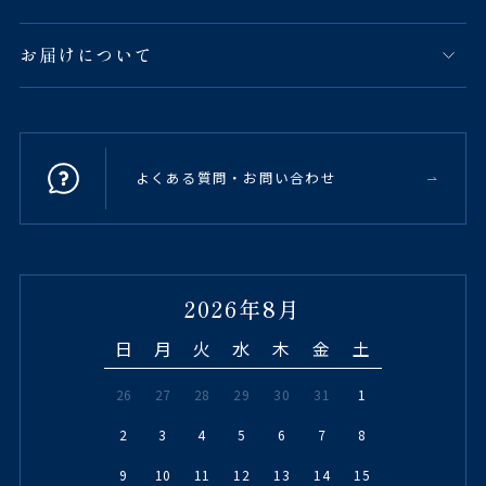
お届けについて
よくある質問・お問い合わせ
2026年8月
日
月
火
水
木
金
土
26
27
28
29
30
31
1
2
3
4
5
6
7
8
9
10
11
12
13
14
15