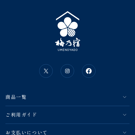
商品一覧
ご利用ガイド
お支払いについて