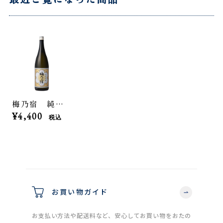
梅乃宿 純米吟醸 1800ml
¥4,400
税込
お買い物ガイド
お支払い方法や配送料など、安心してお買い物をおたの