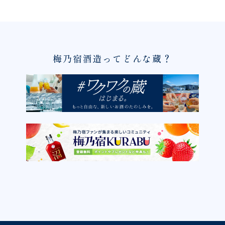
梅乃宿酒造ってどんな蔵？