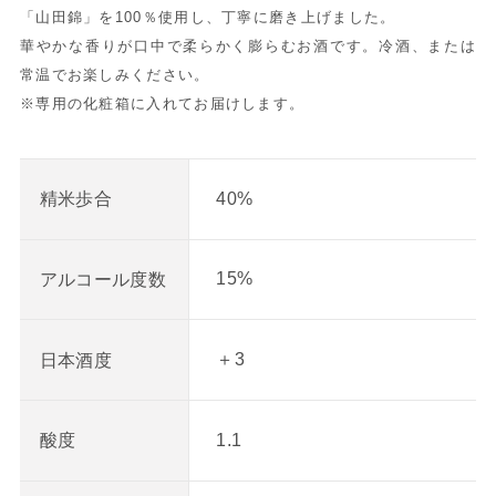
「山田錦」を100％使用し、丁寧に磨き上げました。
華やかな香りが口中で柔らかく膨らむお酒です。冷酒、または
常温でお楽しみください。
※専用の化粧箱に入れてお届けします。
40%
精米歩合
15%
アルコール度数
＋3
日本酒度
1.1
酸度