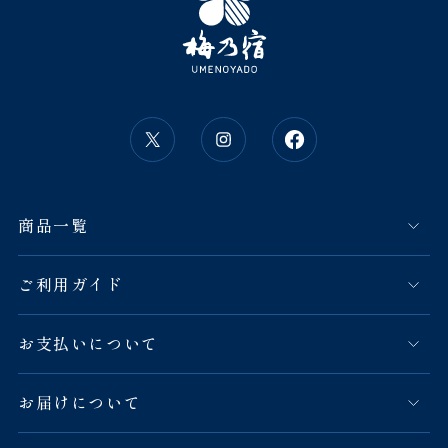
商品一覧
ご利用ガイド
お支払いについて
お届けについて