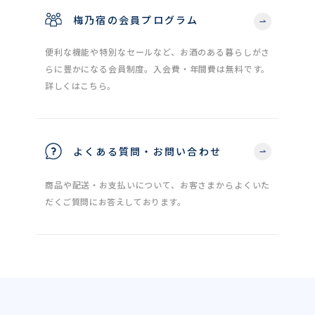
梅乃宿の会員プログラム
便利な機能や特別なセールなど、お酒のある暮らしがさ
らに豊かになる会員制度。入会費・年間費は無料です。
詳しくはこちら。
よくある質問・お問い合わせ
商品や配送・お支払いについて、お客さまからよくいた
だくご質問にお答えしております。