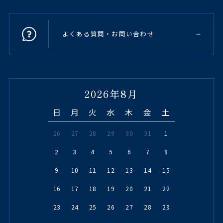
よくある質問・お問い合わせ
2026年8月
日
月
火
水
木
金
土
26
27
28
29
30
31
1
2
3
4
5
6
7
8
9
10
11
12
13
14
15
16
17
18
19
20
21
22
23
24
25
26
27
28
29