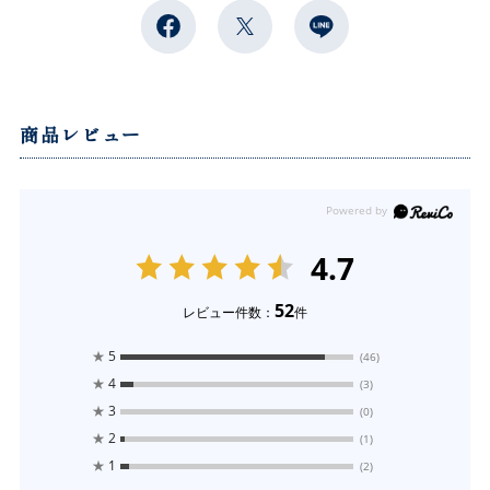
商品レビュー
4.7
52
レビュー件数：
件
★
5
(46)
★
4
(3)
★
3
(0)
★
2
(1)
★
1
(2)