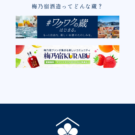
梅乃宿酒造ってどんな蔵？