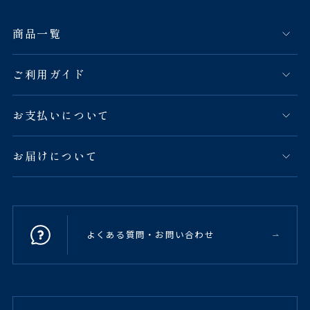
商品一覧
ご利用ガイド
お支払いについて
お届けについて
よくある質問・お問い合わせ