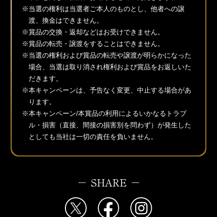
※当選の権利は当選者ご本人のものとし、他者への譲
渡、換金はできません。
※賞品の交換・返却などはお受けできません。
※賞品の転売・譲渡をすることはできません。
※当選の権利および賞品の転売や譲渡が明らかになった
場合、当選は取り消され権利および賞品をお返しいた
だきます。
※本キャンペーンは、予告なく変更、中止する場合があ
ります。
※本キャンペーン/本賞品の利用によるいかなるトラブ
ル・損害（直接、間接の損害別を問わず）が発生した
としても当社は一切の責任を負いません。
SHARE