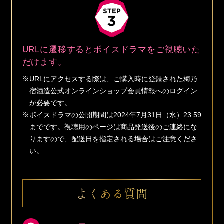
URLに遷移するとボイスドラマをご視聴いた
だけます。
※URLにアクセスする際は、ご購入時に登録された梅乃
宿酒造公式オンラインショップ会員情報へのログイン
が必要です。
※ボイスドラマの公開期間は2024年7月31日（水）23:59
までです。視聴用のページは商品発送後のご連絡にな
りますので、配送日を指定される場合はご注意くださ
い。
よくある質問