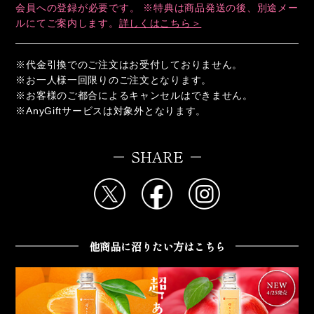
会員への登録が必要です。 ※特典は商品発送の後、別途メー
ルにてご案内します。
詳しくはこちら＞
※代金引換でのご注文はお受付しておりません。
※お一人様一回限りのご注文となります。
※お客様のご都合によるキャンセルはできません。
※AnyGiftサービスは対象外となります。
SHARE
他商品に沼りたい方はこちら