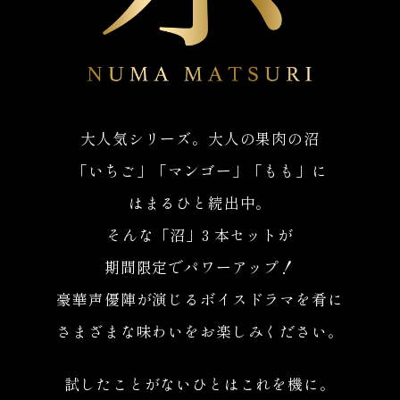
大人気シリーズ。大人の果肉の沼
「いちご」「マンゴー」「もも」に
はまるひと続出中。
そんな「沼」3 本セットが
期間限定でパワーアップ！
豪華声優陣が演じるボイスドラマを肴に
さまざまな味わいをお楽しみください。
試したことがないひとはこれを機に。