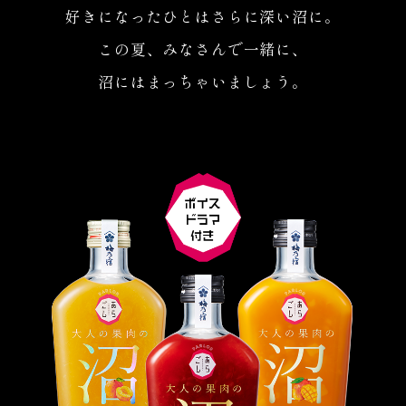
好きになったひとはさらに深い沼に。
この夏、みなさんで一緒に、
沼にはまっちゃいましょう。