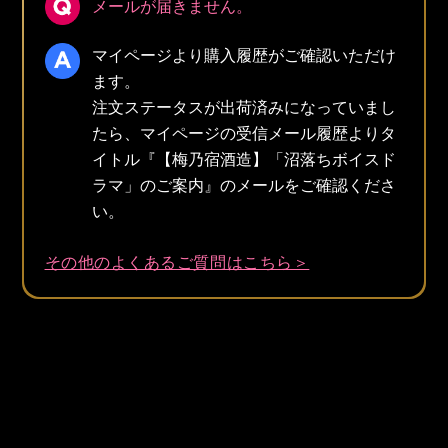
メールが届きません。
マイページより購入履歴がご確認いただけ
ます。
注文ステータスが出荷済みになっていまし
たら、マイページの受信メール履歴よりタ
イトル『【梅乃宿酒造】「沼落ちボイスド
ラマ」のご案内』のメールをご確認くださ
い。
その他のよくあるご質問はこちら＞