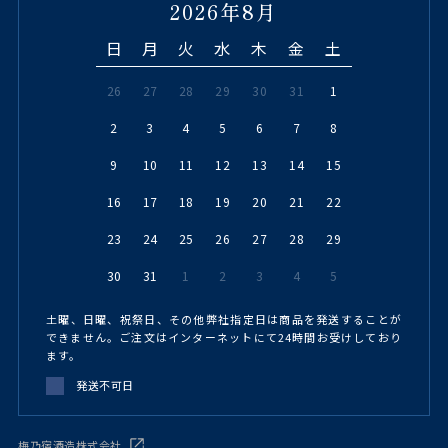
2026年8月
日
月
火
水
木
金
土
26
27
28
29
30
31
1
2
3
4
5
6
7
8
9
10
11
12
13
14
15
16
17
18
19
20
21
22
23
24
25
26
27
28
29
30
31
1
2
3
4
5
土曜、日曜、祝祭日、その他弊社指定日は商品を発送することが
できません。ご注文はインターネットにて24時間お受けしており
ます。
発送不可日
梅乃宿酒造株式会社