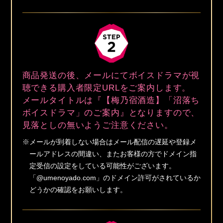
商品発送の後、メールにてボイスドラマが視
聴できる購入者限定URLをご案内します。
メールタイトルは『【梅乃宿酒造】「沼落ち
ボイスドラマ」のご案内』となりますので、
見落としの無いようご注意ください。
※メールが到着しない場合はメール配信の遅延や登録メ
ールアドレスの間違い、またお客様の方でドメイン指
定受信の設定をしている可能性がございます。
「@umenoyado.com」のドメイン許可がされているか
どうかの確認をお願いします。