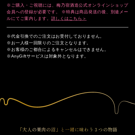
※ご購入・ご視聴には、梅乃宿酒造公式オンラインショップ
会員への登録が必要です。 ※特典は商品発送の後、別途メー
ルにてご案内します。
詳しくはこちら＞
※代金引換でのご注文はお受付しておりません。
※お一人様一回限りのご注文となります。
※お客様のご都合によるキャンセルはできません。
※AnyGiftサービスは対象外となります。
「大人の果肉の沼」と一緒に味わう３つの物語