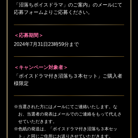
「沼落ちボイスドラマ」のご案内』のメールにて
応募フォームよりご応募ください。
＜応募期間＞
2024年7月31日23時59分まで
＜キャンペーン対象者＞
「ボイスドラマ付き沼落ち３本セット」ご購入者
様限定
※当選された方にはメールにてご連絡いたします。な
お、当選者の発表はメールでのご連絡をもって代えさ
せていただきます。
※色紙の発送は、「ボイスドラマ付き沼落ち３本セッ
ト」と同じご住所にお送りさせていただきます。