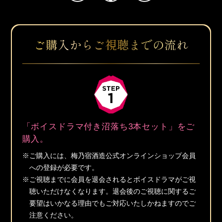
ご購入からご視聴までの流れ
「ボイスドラマ付き沼落ち3本セット」​をご
購入。
※ご購入には、梅乃宿酒造公式オンラインショップ会員
への登録が必要です。
※ご視聴までに会員を退会されるとボイスドラマがご視
聴いただけなくなります。退会後のご視聴に関するご
要望はいかなる理由でもご対応いたしかねますのでご
注意ください。