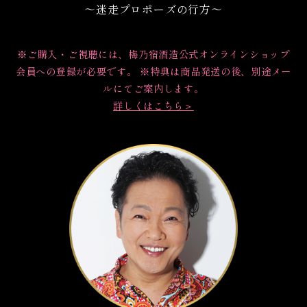
～迷走プロポーズの行方～
※ご購入・ご視聴には、梅乃宿酒造公式オンラインショップ
会員への登録が必要です。 ※特典は商品発送の後、別途メー
ルにてご案内します。
詳しくはこちら＞