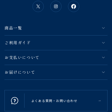
商品一覧
ご利用ガイド
お支払いについて
お届けについて
よくある質問・お問い合わせ