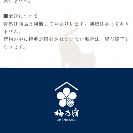
属しません。
■配送について
特典は商品と同梱してお届けします。別送は承っており
ません。
荷物の中に特典が同封されていない場合は、配布終了と
なります。