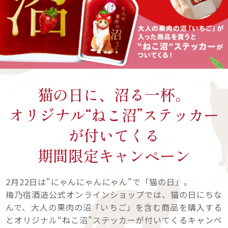
猫の日に、沼る一杯。
オリジナル“ねこ沼”ステッカー
が付いてくる
期間限定キャンペーン
2月22日は"にゃんにゃんにゃん"で「猫の日」。
梅乃宿酒造公式オンラインショップでは、猫の日にちな
んで、大人の果肉の沼「いちご」を含む商品を購入する
とオリジナル“ねこ沼”ステッカーが付いてくるキャンペ