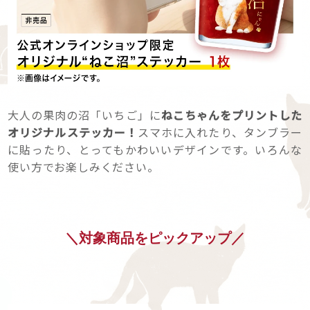
大人の果肉の沼「いちご」に
ねこちゃんをプリントした
オリジナルステッカー！
スマホに入れたり、タンブラー
に貼ったり、とってもかわいいデザインです。いろんな
使い方でお楽しみください。
＼対象商品をピックアップ／