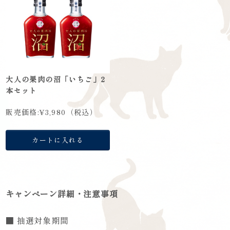
大人の果肉の沼「いちご」2
本セット
販売価格:
¥3,980
（税込）
カートに入れる
キャンペーン詳細・注意事項
■ 抽選対象期間