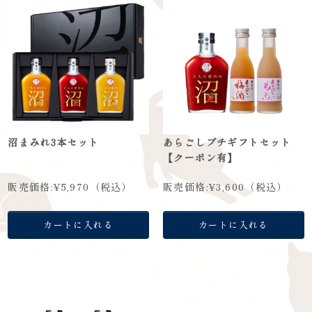
沼まみれ3本セット
あらごしプチギフトセット
【クーポン有】
販売価格:
¥5,970
（税込）
販売価格:
¥3,600
（税込）
カートに入れる
カートに入れる