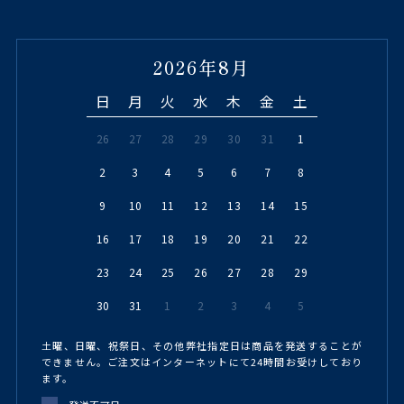
2026年8月
日
月
火
水
木
金
土
26
27
28
29
30
31
1
2
3
4
5
6
7
8
9
10
11
12
13
14
15
16
17
18
19
20
21
22
23
24
25
26
27
28
29
30
31
1
2
3
4
5
土曜、日曜、祝祭日、その他弊社指定日は商品を発送することが
できません。ご注文はインターネットにて24時間お受けしており
ます。