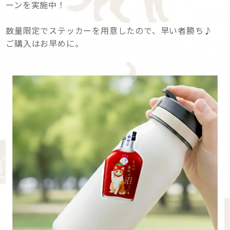
ーンを実施中！
数量限定でステッカーを用意したので、早い者勝ち♪
ご購入はお早めに。