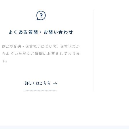
よくある質問・お問い合わせ
商品や配送・お支払いについて、お客さまか
らよくいただくご質問にお答えしておりま
す。
詳しくはこちら