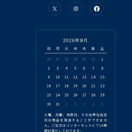
2026年8月
日
月
火
水
木
金
土
26
27
28
29
30
31
1
2
3
4
5
6
7
8
9
10
11
12
13
14
15
16
17
18
19
20
21
22
23
24
25
26
27
28
29
30
31
1
2
3
4
5
土曜、日曜、祝祭日、その他弊社指定
日は商品を発送することができませ
ん。ご注文はインターネットにて24時
間お受けしております。