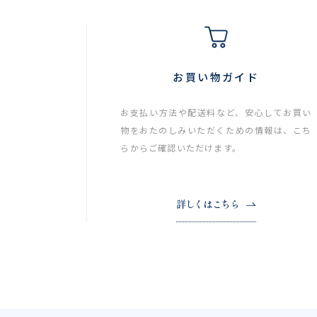
お買い物ガイド
お支払い方法や配送料など、安心してお買い
物をおたのしみいただくための情報は、こち
らからご確認いただけます。
詳しくはこちら