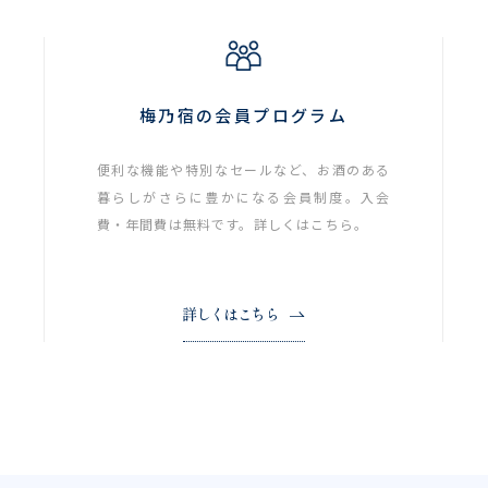
梅乃宿の会員プログラム
便利な機能や特別なセールなど、お酒のある
暮らしがさらに豊かになる会員制度。入会
費・年間費は無料です。詳しくはこちら。
詳しくはこちら