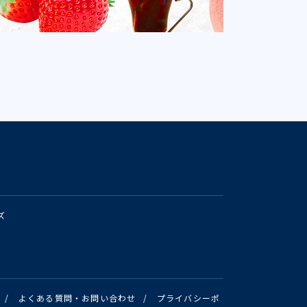
ズ
/
よくある質問・お問い合わせ
/
プライバシーポ