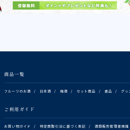
商品一覧
フルーツのお酒
/
日本酒
/
梅酒
/
セット商品
/
食品
/
グッ
ご利用ガイド
お買い物ガイド
/
特定商取引法に基づく表記
/
酒類販売管理者標識