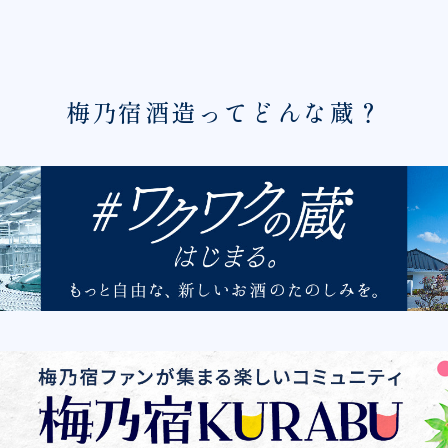
梅乃宿酒造ってどんな蔵？