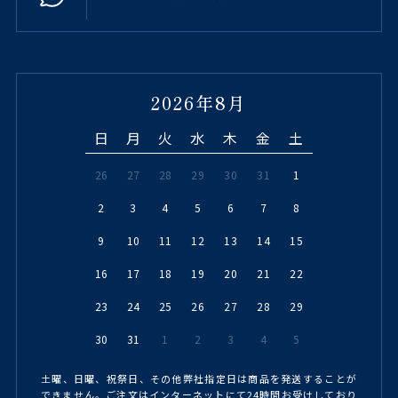
2026年8月
日
月
火
水
木
金
土
26
27
28
29
30
31
1
2
3
4
5
6
7
8
9
10
11
12
13
14
15
16
17
18
19
20
21
22
23
24
25
26
27
28
29
30
31
1
2
3
4
5
土曜、日曜、祝祭日、その他弊社指定日は商品を発送することが
できません。ご注文はインターネットにて24時間お受けしており