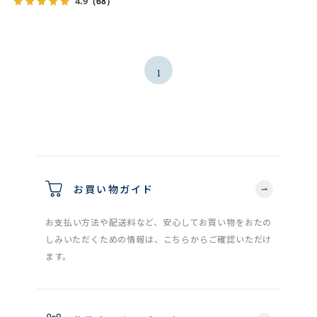
4.9
（68）
1
お買い物ガイド
お支払い方法や配送料など、安心してお買い物をおたの
しみいただくための情報は、こちらからご確認いただけ
ます。