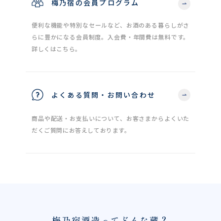
梅乃宿の会員プログラム
便利な機能や特別なセールなど、お酒のある暮らしがさ
らに豊かになる会員制度。入会費・年間費は無料です。
詳しくはこちら。
よくある質問・お問い合わせ
商品や配送・お支払いについて、お客さまからよくいた
だくご質問にお答えしております。
梅乃宿酒造ってどんな蔵？