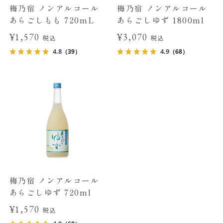
梅乃宿 ノンアルコール
梅乃宿 ノンアルコール
あらごしもも 720mL
あらごしゆず 1800ml
¥1,570
¥3,070
税込
税込
4.8
4.9
（39）
（68）
梅乃宿 ノンアルコール
あらごしゆず 720ml
¥1,570
税込