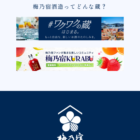
梅乃宿酒造ってどんな蔵？