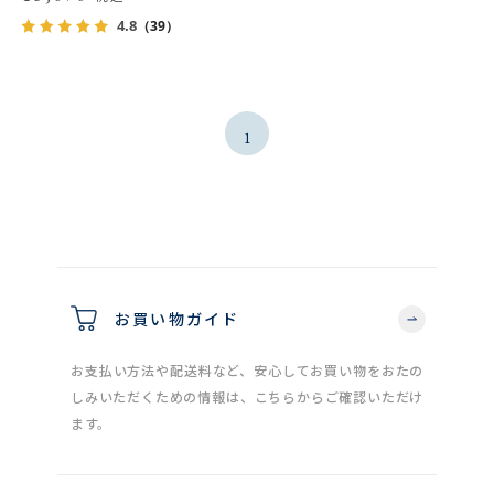
4.8
（39）
1
お買い物ガイド
お支払い方法や配送料など、安心してお買い物をおたの
しみいただくための情報は、こちらからご確認いただけ
ます。