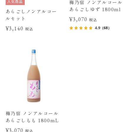
人気商品
梅乃宿 ノンアルコール
あらごしゆず 1800ml
あらごしノンアルコー
ルセット
¥3,070
税込
¥3,140
4.9
（68）
税込
梅乃宿 ノンアルコール
あらごしもも 1800mL
¥3,070
税込