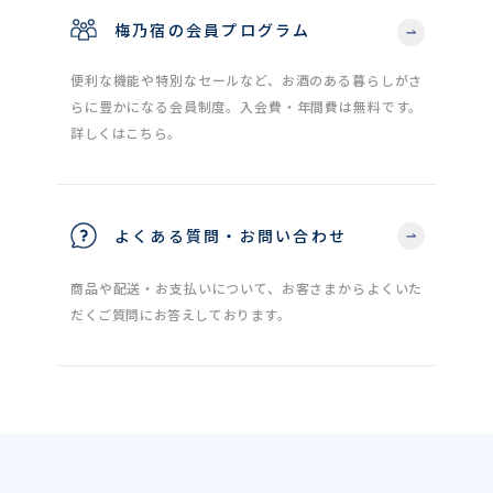
梅乃宿の会員プログラム
便利な機能や特別なセールなど、お酒のある暮らしがさ
らに豊かになる会員制度。入会費・年間費は無料です。
詳しくはこちら。
よくある質問・お問い合わせ
商品や配送・お支払いについて、お客さまからよくいた
だくご質問にお答えしております。