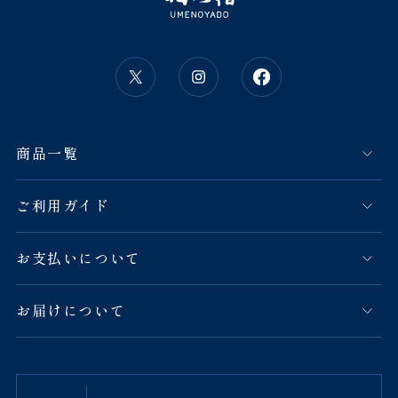
商品一覧
ご利用ガイド
お支払いについて
お届けについて