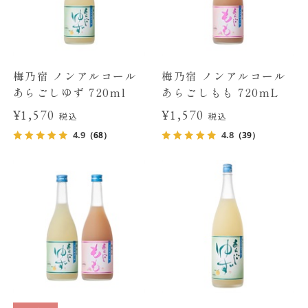
梅乃宿 ノンアルコール
梅乃宿 ノンアルコール
あらごしゆず 720ml
あらごしもも 720mL
¥1,570
¥1,570
税込
税込
4.9
4.8
（68）
（39）