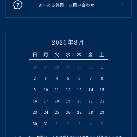
よくある質問・お問い合わせ
2026年8月
日
月
火
水
木
金
土
26
27
28
29
30
31
1
2
3
4
5
6
7
8
9
10
11
12
13
14
15
16
17
18
19
20
21
22
23
24
25
26
27
28
29
30
31
1
2
3
4
5
土曜、日曜、祝祭日、その他弊社指定日は商品を発送することが