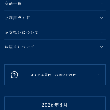
商品一覧
ご利用ガイド
お支払いについて
お届けについて
よくある質問・お問い合わせ
2026年8月