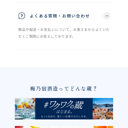
よくある質問・お問い合わせ
商品や配送・お支払いについて、お客さまからよくいた
だくご質問にお答えしております。
梅乃宿酒造ってどんな蔵？