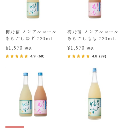
梅乃宿 ノンアルコール
梅乃宿 ノンアルコール
あらごしゆず 720ml
あらごしもも 720mL
¥1,570
¥1,570
税込
税込
4.9
4.8
（68）
（39）