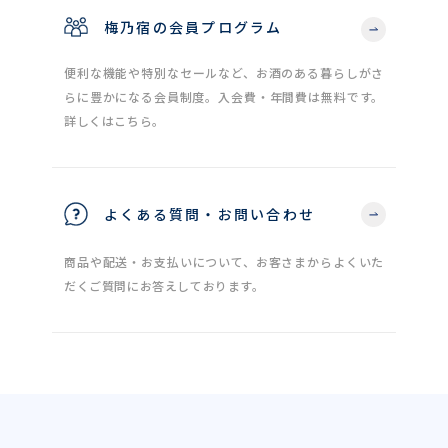
梅乃宿の会員プログラム
便利な機能や特別なセールなど、お酒のある暮らしがさ
らに豊かになる会員制度。入会費・年間費は無料です。
詳しくはこちら。
よくある質問・お問い合わせ
商品や配送・お支払いについて、お客さまからよくいた
だくご質問にお答えしております。