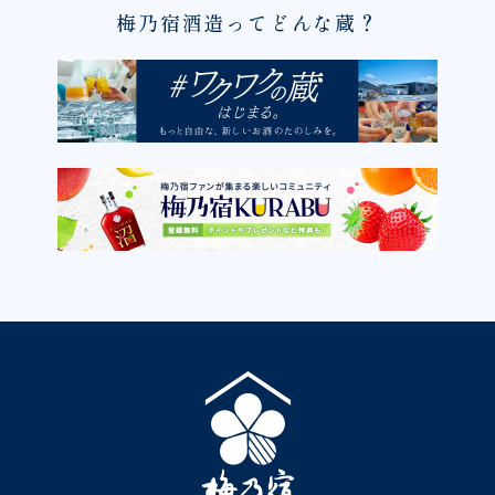
梅乃宿酒造ってどんな蔵？