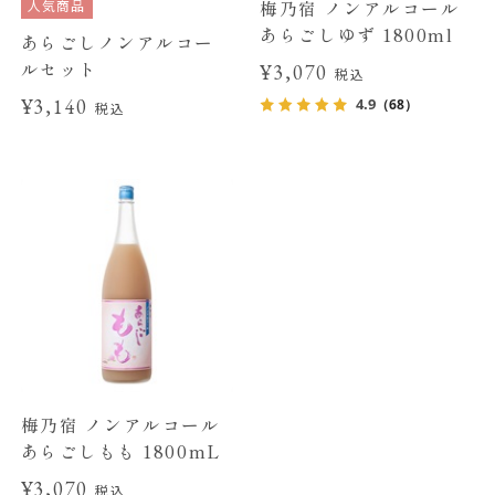
人気商品
梅乃宿 ノンアルコール
あらごしゆず 1800ml
あらごしノンアルコー
ルセット
¥3,070
税込
¥3,140
4.9
（68）
税込
梅乃宿 ノンアルコール
あらごしもも 1800mL
¥3,070
税込