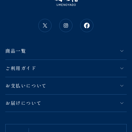
商品一覧
ご利用ガイド
お支払いについて
お届けについて