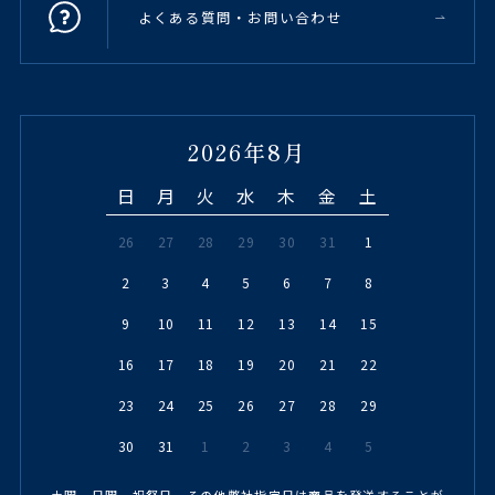
よくある質問・お問い合わせ
2026年8月
日
月
火
水
木
金
土
26
27
28
29
30
31
1
2
3
4
5
6
7
8
9
10
11
12
13
14
15
16
17
18
19
20
21
22
23
24
25
26
27
28
29
30
31
1
2
3
4
5
土曜、日曜、祝祭日、その他弊社指定日は商品を発送することが