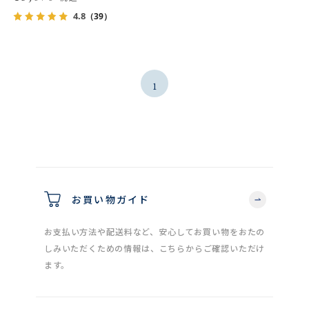
4.8
（39）
1
お買い物ガイド
お支払い方法や配送料など、安心してお買い物をおたの
しみいただくための情報は、こちらからご確認いただけ
ます。