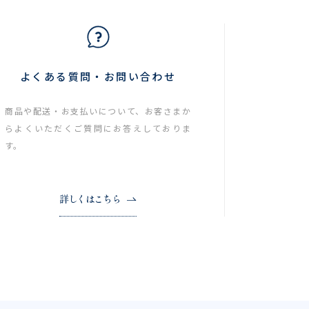
よくある質問・お問い合わせ
商品や配送・お支払いについて、お客さまか
らよくいただくご質問にお答えしておりま
す。
詳しくはこちら