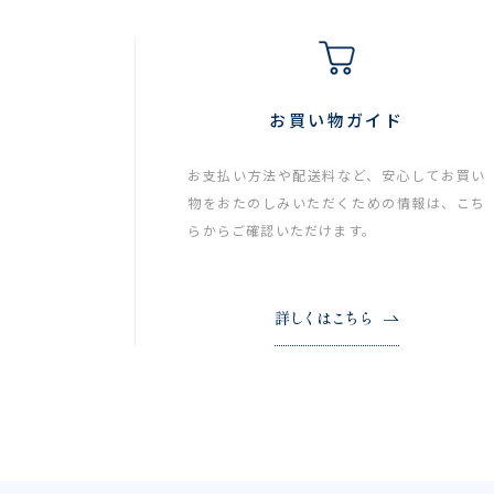
お買い物ガイド
お支払い方法や配送料など、安心してお買い
物をおたのしみいただくための情報は、こち
らからご確認いただけます。
詳しくはこちら