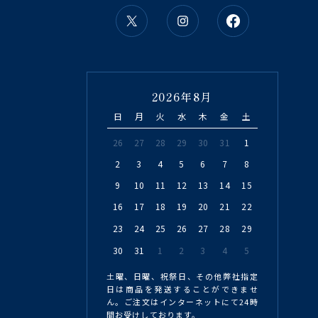
2026年8月
日
月
火
水
木
金
土
26
27
28
29
30
31
1
2
3
4
5
6
7
8
9
10
11
12
13
14
15
16
17
18
19
20
21
22
23
24
25
26
27
28
29
30
31
1
2
3
4
5
土曜、日曜、祝祭日、その他弊社指定
日は商品を発送することができませ
ん。ご注文はインターネットにて24時
間お受けしております。