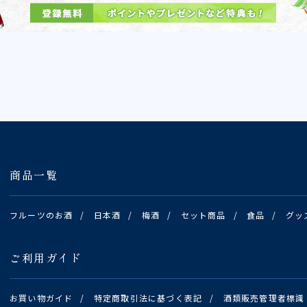
商品一覧
フルーツのお酒
/
日本酒
/
梅酒
/
セット商品
/
食品
/
グッ
ご利用ガイド
お買い物ガイド
/
特定商取引法に基づく表記
/
酒類販売管理者標識