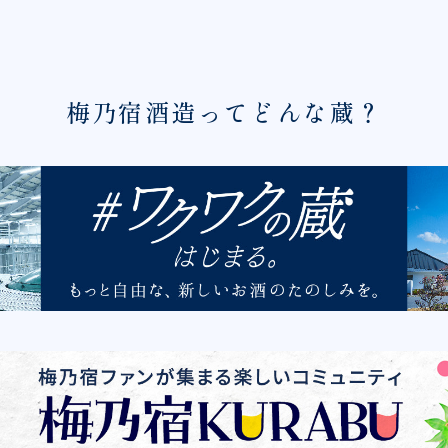
梅乃宿酒造ってどんな蔵？