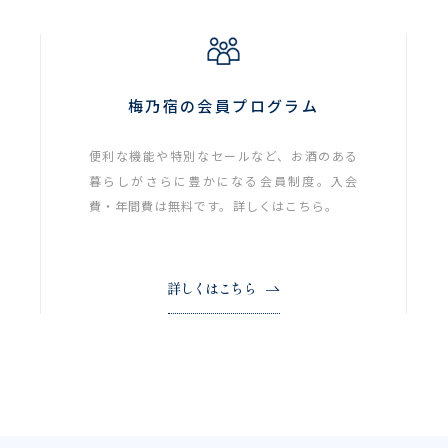
梅乃宿の会員プログラム
便利な機能や特別なセールなど、お酒のある
暮らしがさらに豊かになる会員制度。入会
費・年間費は無料です。詳しくはこちら。
詳しくはこちら