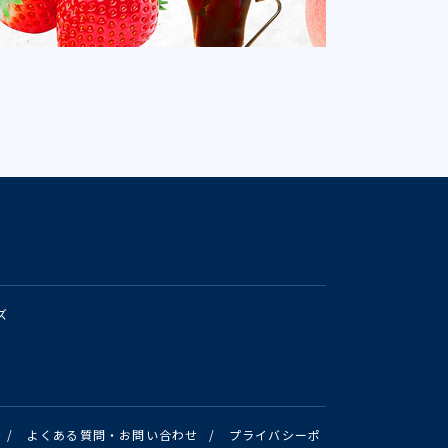
ズ
/
よくある質問・お問い合わせ
/
プライバシーポ