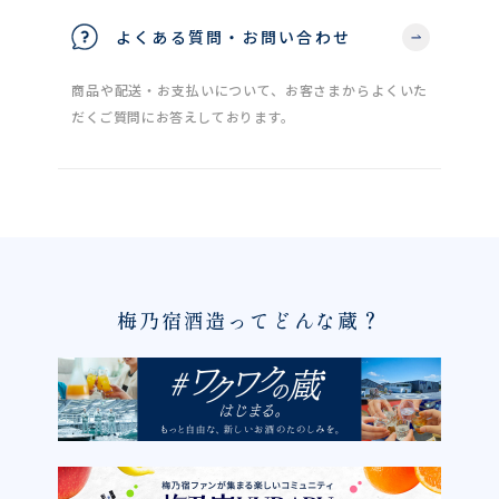
よくある質問・お問い合わせ
商品や配送・お支払いについて、お客さまからよくいた
だくご質問にお答えしております。
梅乃宿酒造ってどんな蔵？