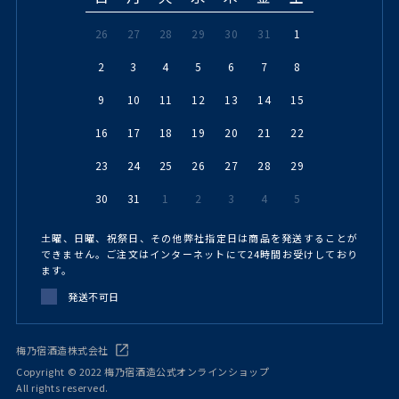
26
27
28
29
30
31
1
2
3
4
5
6
7
8
9
10
11
12
13
14
15
16
17
18
19
20
21
22
23
24
25
26
27
28
29
30
31
1
2
3
4
5
土曜、日曜、祝祭日、その他弊社指定日は商品を発送することが
できません。ご注文はインターネットにて24時間お受けしており
ます。
発送不可日
梅乃宿酒造株式会社
Copyright © 2022 梅乃宿酒造公式オンラインショップ
All rights reserved.