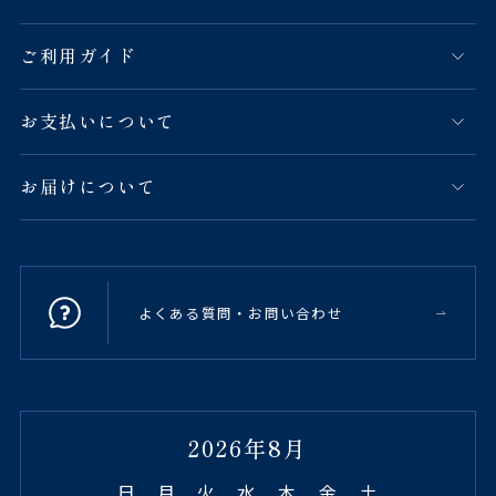
ご利用ガイド
お支払いについて
お届けについて
よくある質問・お問い合わせ
2026年8月
日
月
火
水
木
金
土