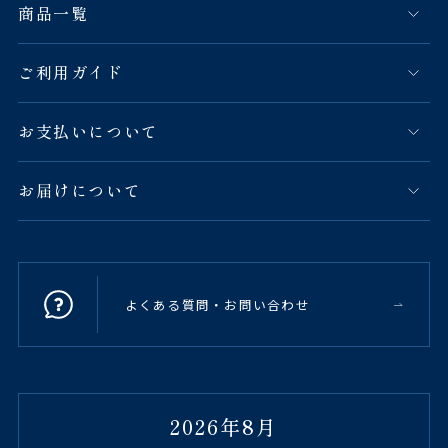
商品一覧
ご利用ガイド
お支払いについて
お届けについて
よくある質問・お問い合わせ
2026年8月