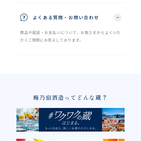
よくある質問・お問い合わせ
商品や配送・お支払いについて、お客さまからよくいた
だくご質問にお答えしております。
梅乃宿酒造ってどんな蔵？