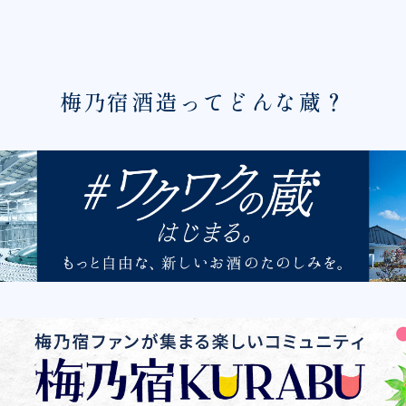
梅乃宿酒造ってどんな蔵？