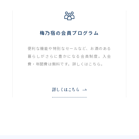
梅乃宿の会員プログラム
便利な機能や特別なセールなど、お酒のある
暮らしがさらに豊かになる会員制度。入会
費・年間費は無料です。詳しくはこちら。
詳しくはこちら