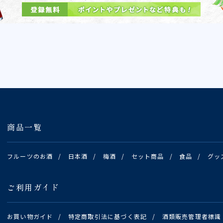
商品一覧
フルーツのお酒
/
日本酒
/
梅酒
/
セット商品
/
食品
/
グッ
ご利用ガイド
お買い物ガイド
/
特定商取引法に基づく表記
/
酒類販売管理者標識