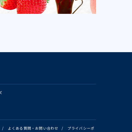
ズ
/
よくある質問・お問い合わせ
/
プライバシーポ