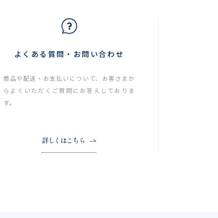
よくある質問・お問い合わせ
商品や配送・お支払いについて、お客さまか
らよくいただくご質問にお答えしておりま
す。
詳しくはこちら