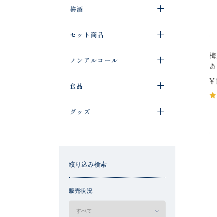
梅酒
セット商品
梅
ノンアルコール
あ
¥
食品
グッズ
絞り込み検索
販売状況