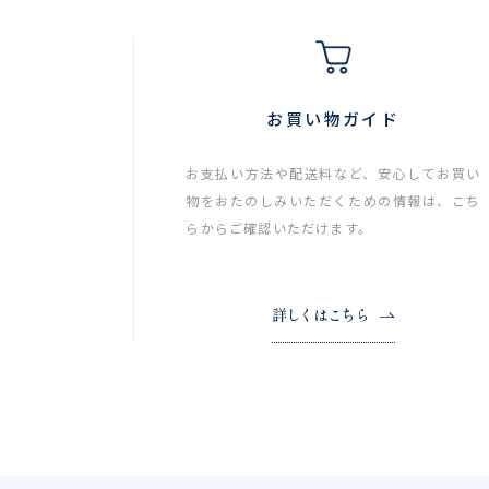
お買い物ガイド
お支払い方法や配送料など、安心してお買い
物をおたのしみいただくための情報は、こち
らからご確認いただけます。
詳しくはこちら