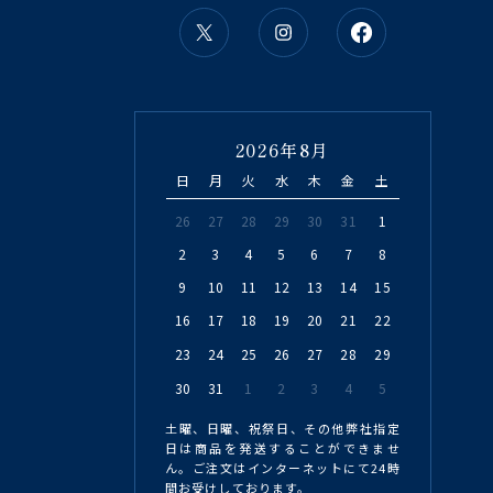
2026年8月
日
月
火
水
木
金
土
26
27
28
29
30
31
1
2
3
4
5
6
7
8
9
10
11
12
13
14
15
16
17
18
19
20
21
22
23
24
25
26
27
28
29
30
31
1
2
3
4
5
土曜、日曜、祝祭日、その他弊社指定
日は商品を発送することができませ
ん。ご注文はインターネットにて24時
間お受けしております。