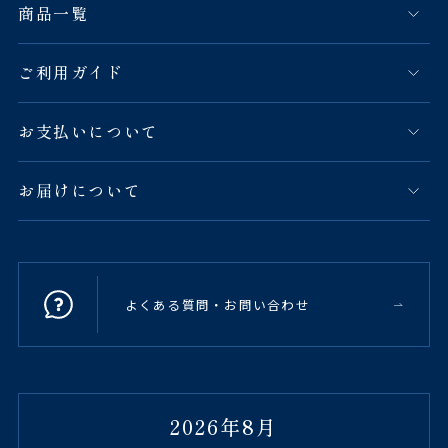
商品一覧
ご利用ガイド
お支払いについて
お届けについて
よくある質問・お問い合わせ
2026年8月