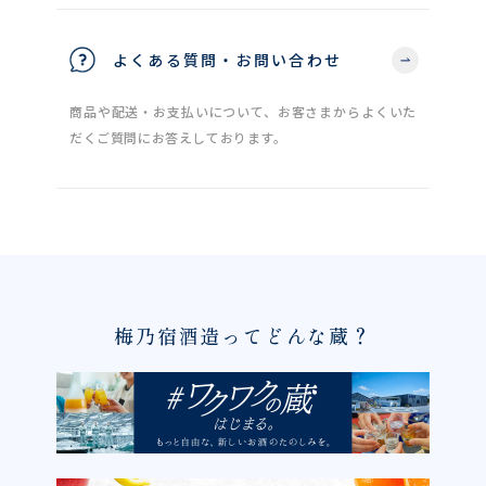
よくある質問・お問い合わせ
商品や配送・お支払いについて、お客さまからよくいた
だくご質問にお答えしております。
梅乃宿酒造ってどんな蔵？