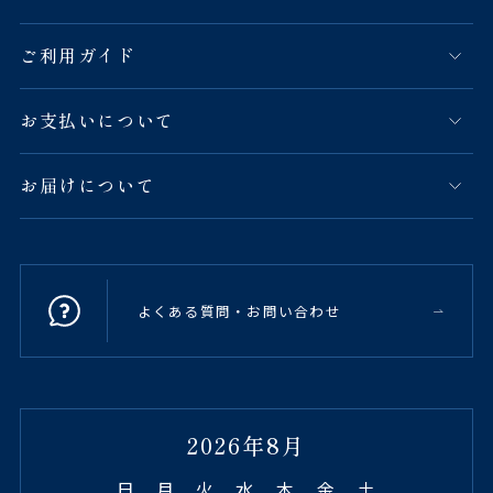
ご利用ガイド
お支払いについて
お届けについて
よくある質問・お問い合わせ
2026年8月
日
月
火
水
木
金
土