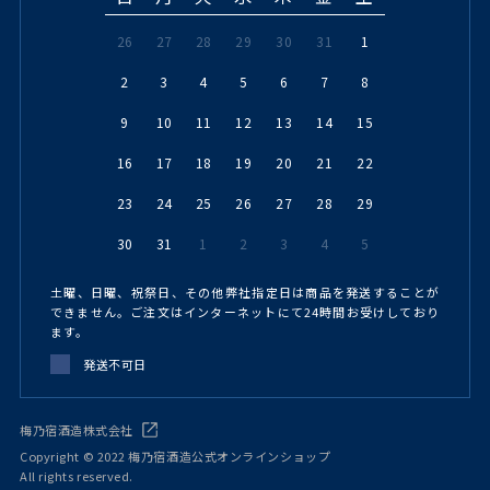
26
27
28
29
30
31
1
2
3
4
5
6
7
8
9
10
11
12
13
14
15
16
17
18
19
20
21
22
23
24
25
26
27
28
29
30
31
1
2
3
4
5
土曜、日曜、祝祭日、その他弊社指定日は商品を発送することが
できません。ご注文はインターネットにて24時間お受けしており
ます。
発送不可日
梅乃宿酒造株式会社
Copyright © 2022 梅乃宿酒造公式オンラインショップ
All rights reserved.