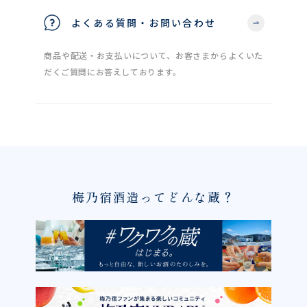
よくある質問・お問い合わせ
商品や配送・お支払いについて、お客さまからよくいた
だくご質問にお答えしております。
梅乃宿酒造ってどんな蔵？