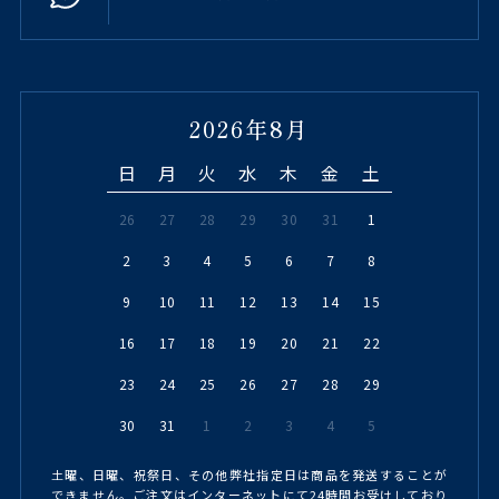
2026年8月
日
月
火
水
木
金
土
26
27
28
29
30
31
1
2
3
4
5
6
7
8
9
10
11
12
13
14
15
16
17
18
19
20
21
22
23
24
25
26
27
28
29
30
31
1
2
3
4
5
土曜、日曜、祝祭日、その他弊社指定日は商品を発送することが
できません。ご注文はインターネットにて24時間お受けしており