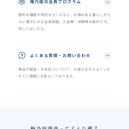
梅乃宿の会員プログラム
便利な機能や特別なセールなど、お酒のある暮らしがさ
らに豊かになる会員制度。入会費・年間費は無料です。
詳しくはこちら。
よくある質問・お問い合わせ
商品や配送・お支払いについて、お客さまからよくいた
だくご質問にお答えしております。
梅乃宿酒造ってどんな蔵？