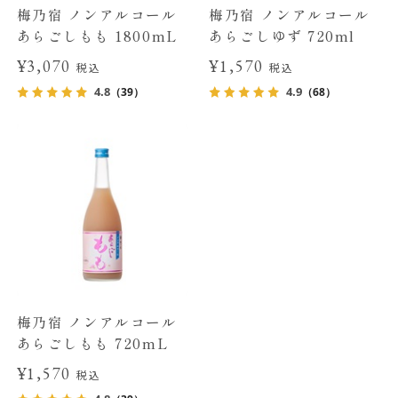
梅乃宿 ノンアルコール
梅乃宿 ノンアルコール
あらごしもも 1800mL
あらごしゆず 720ml
¥3,070
¥1,570
税込
税込
4.8
4.9
（39）
（68）
梅乃宿 ノンアルコール
あらごしもも 720mL
¥1,570
税込