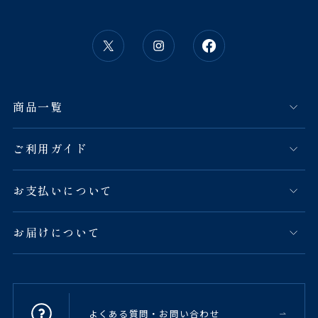
商品一覧
ご利用ガイド
お支払いについて
お届けについて
よくある質問・お問い合わせ