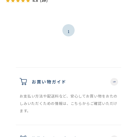
4.8
（39）
1
お買い物ガイド
お支払い方法や配送料など、安心してお買い物をおたの
しみいただくための情報は、こちらからご確認いただけ
ます。