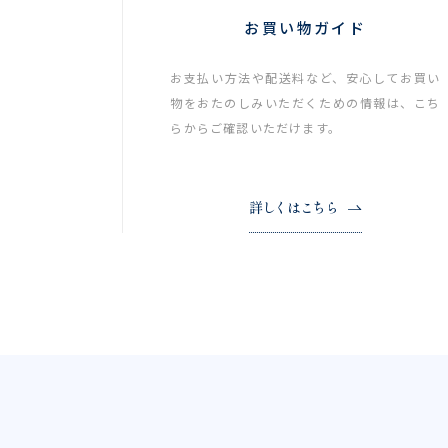
お買い物ガイド
お支払い方法や配送料など、安心してお買い
物をおたのしみいただくための情報は、こち
らからご確認いただけます。
詳しくはこちら