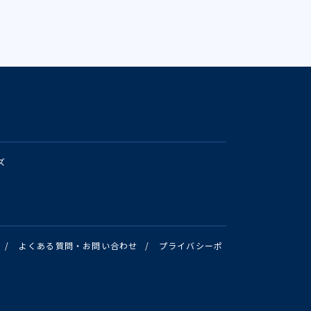
ズ
/
よくある質問・お問い合わせ
/
プライバシーポ