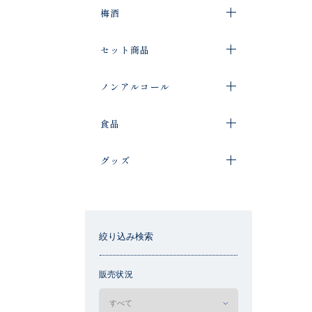
梅酒
セット商品
ノンアルコール
食品
グッズ
絞り込み検索
販売状況