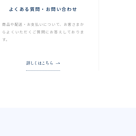
よくある質問・お問い合わせ
商品や配送・お支払いについて、お客さまか
らよくいただくご質問にお答えしておりま
す。
詳しくはこちら