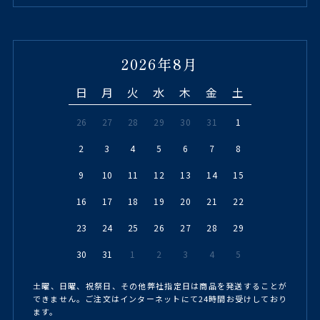
2026年8月
日
月
火
水
木
金
土
26
27
28
29
30
31
1
2
3
4
5
6
7
8
9
10
11
12
13
14
15
16
17
18
19
20
21
22
23
24
25
26
27
28
29
30
31
1
2
3
4
5
土曜、日曜、祝祭日、その他弊社指定日は商品を発送することが
できません。ご注文はインターネットにて24時間お受けしており
ます。