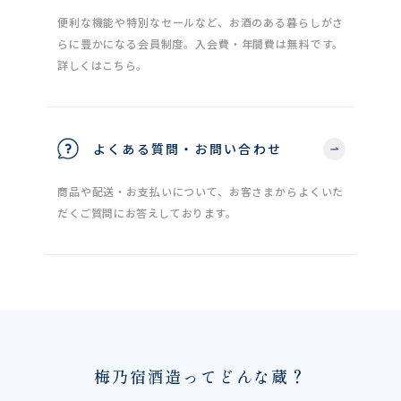
便利な機能や特別なセールなど、お酒のある暮らしがさ
らに豊かになる会員制度。入会費・年間費は無料です。
詳しくはこちら。
よくある質問・お問い合わせ
商品や配送・お支払いについて、お客さまからよくいた
だくご質問にお答えしております。
梅乃宿酒造ってどんな蔵？