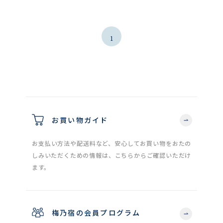
1
お買い物ガイド
お支払い方法や配送料など、安心してお買い物をおたの
しみいただくための情報は、こちらからご確認いただけ
ます。
梅乃宿の会員プログラム