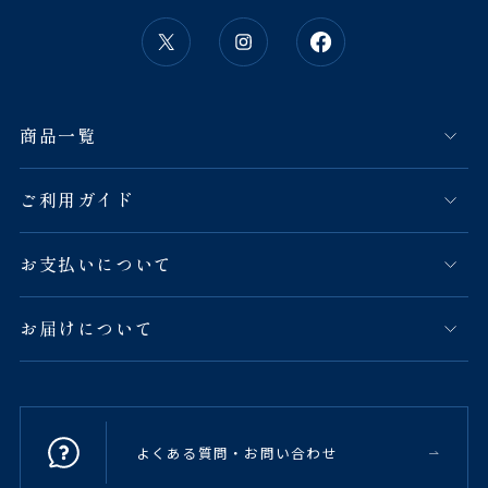
商品一覧
ご利用ガイド
お支払いについて
お届けについて
よくある質問・お問い合わせ