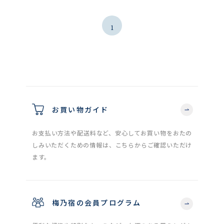
1
お買い物ガイド
お支払い方法や配送料など、安心してお買い物をおたの
しみいただくための情報は、こちらからご確認いただけ
ます。
梅乃宿の会員プログラム