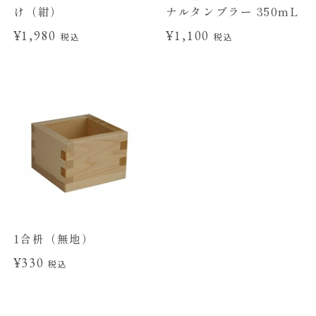
け（紺）
ナルタンブラー 350mL
¥1,980
¥1,100
税込
税込
1合枡（無地）
¥330
税込