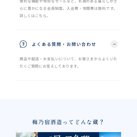
便利な機能や特別なセールなど、お酒のある暮らしがさ
らに豊かになる会員制度。入会費・年間費は無料です。
詳しくはこちら。
よくある質問・お問い合わせ
商品や配送・お支払いについて、お客さまからよくいた
だくご質問にお答えしております。
梅乃宿酒造ってどんな蔵？