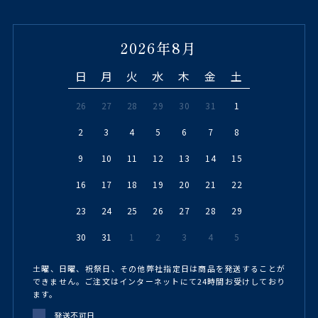
2026年8月
日
月
火
水
木
金
土
26
27
28
29
30
31
1
2
3
4
5
6
7
8
9
10
11
12
13
14
15
16
17
18
19
20
21
22
23
24
25
26
27
28
29
30
31
1
2
3
4
5
土曜、日曜、祝祭日、その他弊社指定日は商品を発送することが
できません。ご注文はインターネットにて24時間お受けしており
ます。
発送不可日