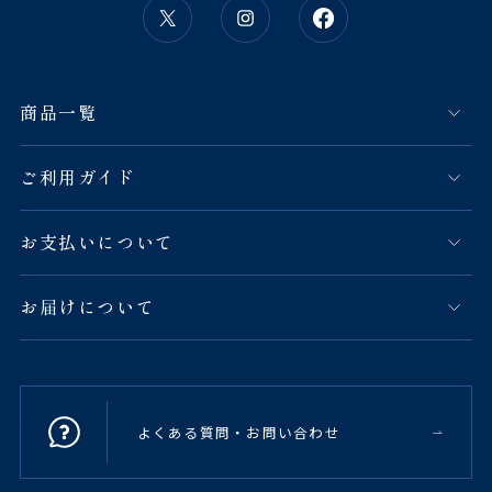
商品一覧
ご利用ガイド
お支払いについて
お届けについて
よくある質問・お問い合わせ