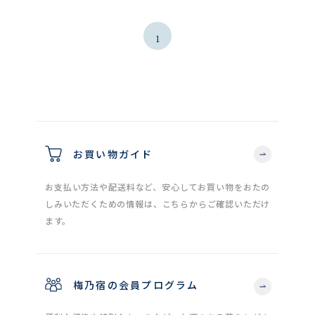
1
お買い物ガイド
お支払い方法や配送料など、安心してお買い物をおたの
しみいただくための情報は、こちらからご確認いただけ
ます。
梅乃宿の会員プログラム