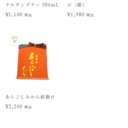
ナルタンブラー 350mL
け（紺）
¥1,100
¥1,980
税込
税込
NE
W
あらごしみかん前掛け
¥2,200
税込