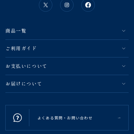
商品一覧
ご利用ガイド
お支払いについて
お届けについて
よくある質問・お問い合わせ