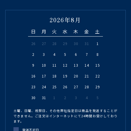
2026年8月
日
月
火
水
木
金
土
26
27
28
29
30
31
1
2
3
4
5
6
7
8
9
10
11
12
13
14
15
16
17
18
19
20
21
22
23
24
25
26
27
28
29
30
31
1
2
3
4
5
土曜、日曜、祝祭日、その他弊社指定日は商品を発送することが
できません。ご注文はインターネットにて24時間お受けしており
ます。
発送不可日