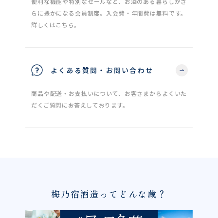
便利な機能や特別なセールなど、お酒のある暮らしがさ
らに豊かになる会員制度。入会費・年間費は無料です。
詳しくはこちら。
よくある質問・お問い合わせ
商品や配送・お支払いについて、お客さまからよくいた
だくご質問にお答えしております。
梅乃宿酒造ってどんな蔵？