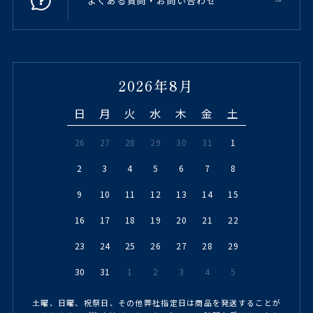
よくある質問・お問い合わせ
2026年8月
日
月
火
水
木
金
土
26
27
28
29
30
31
1
2
3
4
5
6
7
8
9
10
11
12
13
14
15
16
17
18
19
20
21
22
23
24
25
26
27
28
29
30
31
1
2
3
4
5
土曜、日曜、祝祭日、その他弊社指定日は商品を発送することが