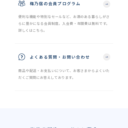
梅乃宿の会員プログラム
便利な機能や特別なセールなど、お酒のある暮らしがさ
らに豊かになる会員制度。入会費・年間費は無料です。
詳しくはこちら。
よくある質問・お問い合わせ
商品や配送・お支払いについて、お客さまからよくいた
だくご質問にお答えしております。