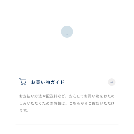
1
お買い物ガイド
お支払い方法や配送料など、安心してお買い物をおたの
しみいただくための情報は、こちらからご確認いただけ
ます。