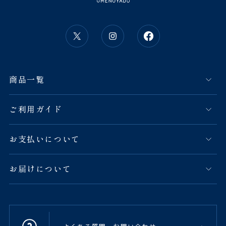
商品一覧
ご利用ガイド
お支払いについて
お届けについて