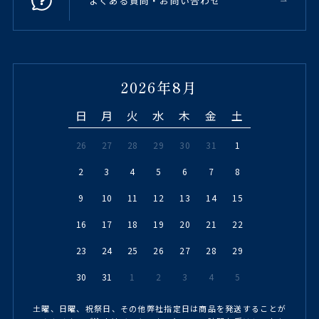
よくある質問・お問い合わせ
2026年8月
日
月
火
水
木
金
土
26
27
28
29
30
31
1
2
3
4
5
6
7
8
9
10
11
12
13
14
15
16
17
18
19
20
21
22
23
24
25
26
27
28
29
30
31
1
2
3
4
5
土曜、日曜、祝祭日、その他弊社指定日は商品を発送することが