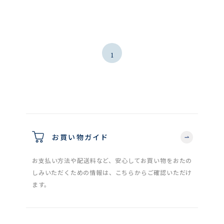
1
お買い物ガイド
お支払い方法や配送料など、安心してお買い物をおたの
しみいただくための情報は、こちらからご確認いただけ
ます。