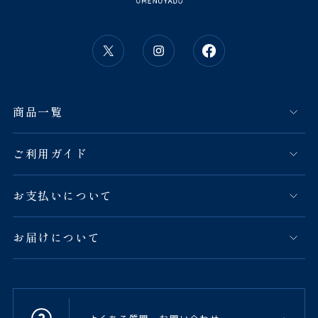
商品一覧
ご利用ガイド
お支払いについて
お届けについて