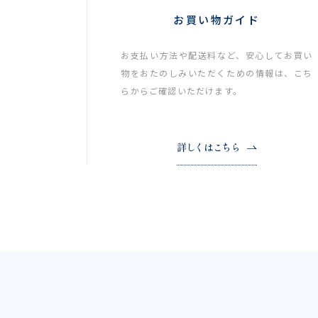
お買い物ガイド
お支払い方法や配送料など、安心してお買い
物をおたのしみいただくための情報は、こち
らからご確認いただけます。
詳しくはこちら