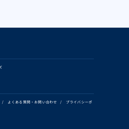
ズ
/
よくある質問・お問い合わせ
/
プライバシーポ