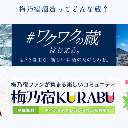
梅乃宿酒造ってどんな蔵？