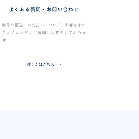
よくある質問・お問い合わせ
商品や配送・お支払いについて、お客さまか
らよくいただくご質問にお答えしておりま
す。
詳しくはこちら