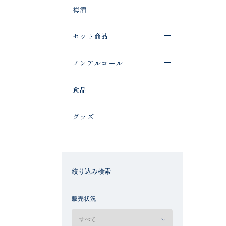
梅酒
セット商品
ノンアルコール
食品
グッズ
絞り込み検索
販売状況