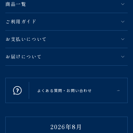
商品一覧
ご利用ガイド
お支払いについて
お届けについて
よくある質問・お問い合わせ
2026年8月