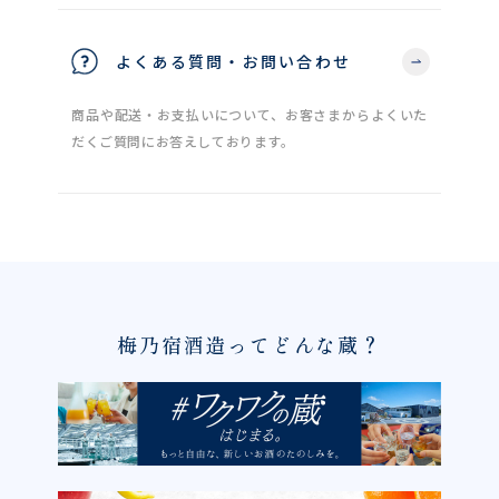
よくある質問・お問い合わせ
商品や配送・お支払いについて、お客さまからよくいた
だくご質問にお答えしております。
梅乃宿酒造ってどんな蔵？