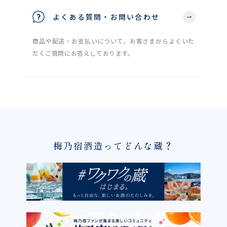
よくある質問・お問い合わせ
商品や配送・お支払いについて、お客さまからよくいた
だくご質問にお答えしております。
梅乃宿酒造ってどんな蔵？