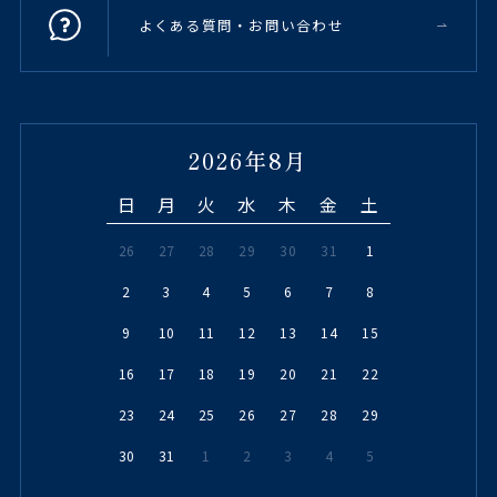
よくある質問・お問い合わせ
2026年8月
日
月
火
水
木
金
土
26
27
28
29
30
31
1
2
3
4
5
6
7
8
9
10
11
12
13
14
15
16
17
18
19
20
21
22
23
24
25
26
27
28
29
30
31
1
2
3
4
5