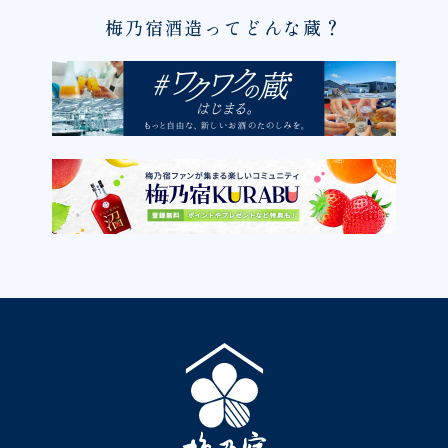
梅乃宿酒造ってどんな蔵？