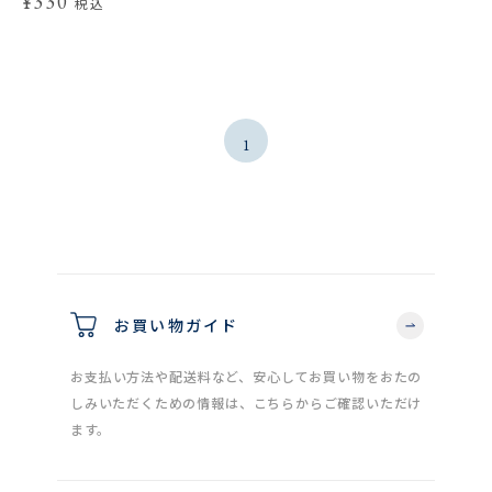
¥330
税込
1
お買い物ガイド
お支払い方法や配送料など、安心してお買い物をおたの
しみいただくための情報は、こちらからご確認いただけ
ます。