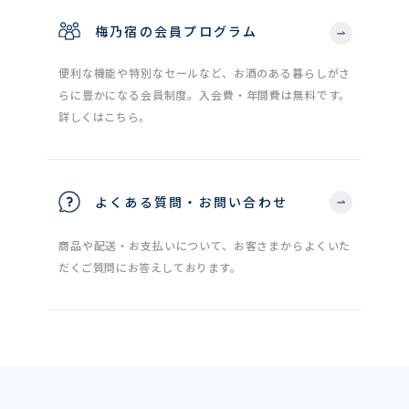
梅乃宿の会員プログラム
便利な機能や特別なセールなど、お酒のある暮らしがさ
らに豊かになる会員制度。入会費・年間費は無料です。
詳しくはこちら。
よくある質問・お問い合わせ
商品や配送・お支払いについて、お客さまからよくいた
だくご質問にお答えしております。