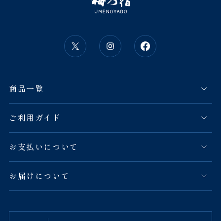
商品一覧
ご利用ガイド
お支払いについて
お届けについて