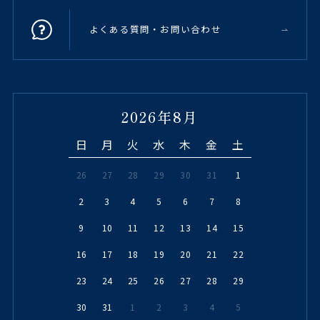
よくある質問・お問い合わせ
2026年8月
日
月
火
水
木
金
土
26
27
28
29
30
31
1
2
3
4
5
6
7
8
9
10
11
12
13
14
15
16
17
18
19
20
21
22
23
24
25
26
27
28
29
30
31
1
2
3
4
5