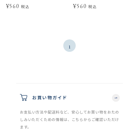
¥560
¥560
税込
税込
1
お買い物ガイド
お支払い方法や配送料など、安心してお買い物をおたの
しみいただくための情報は、こちらからご確認いただけ
ます。