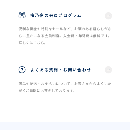
梅乃宿の会員プログラム
便利な機能や特別なセールなど、お酒のある暮らしがさ
らに豊かになる会員制度。入会費・年間費は無料です。
詳しくはこちら。
よくある質問・お問い合わせ
商品や配送・お支払いについて、お客さまからよくいた
だくご質問にお答えしております。