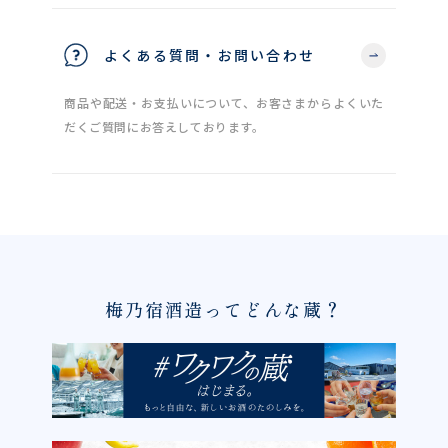
よくある質問・お問い合わせ
商品や配送・お支払いについて、お客さまからよくいた
だくご質問にお答えしております。
梅乃宿酒造ってどんな蔵？