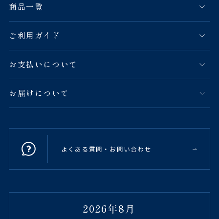
商品一覧
ご利用ガイド
お支払いについて
お届けについて
よくある質問・お問い合わせ
2026年8月