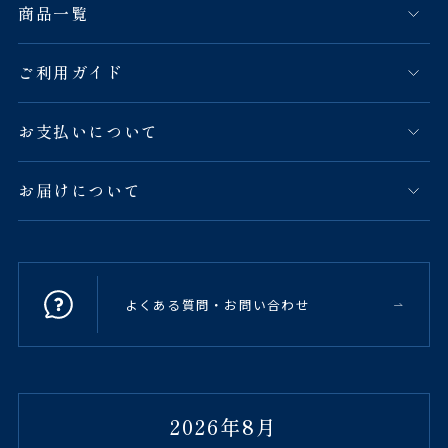
商品一覧
ご利用ガイド
お支払いについて
お届けについて
よくある質問・お問い合わせ
2026年8月