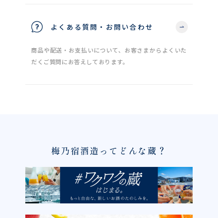
よくある質問・お問い合わせ
商品や配送・お支払いについて、お客さまからよくいた
だくご質問にお答えしております。
梅乃宿酒造ってどんな蔵？