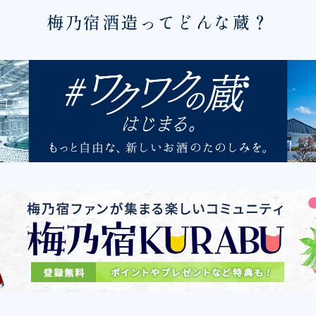
梅乃宿酒造ってどんな蔵？