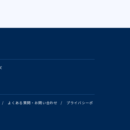
ズ
/
よくある質問・お問い合わせ
/
プライバシーポ