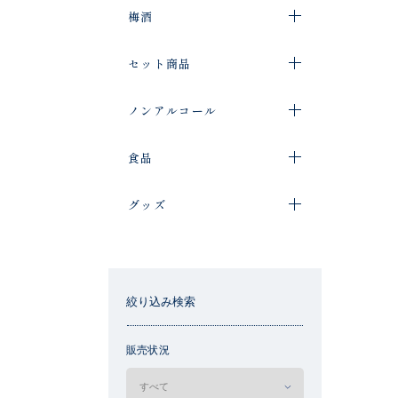
梅酒
セット商品
ノンアルコール
食品
グッズ
絞り込み検索
販売状況