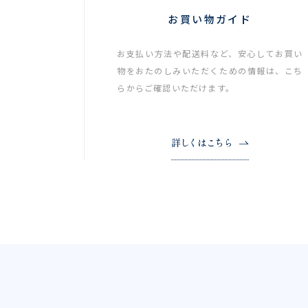
お買い物ガイド
お支払い方法や配送料など、安心してお買い
物をおたのしみいただくための情報は、こち
らからご確認いただけます。
詳しくはこちら