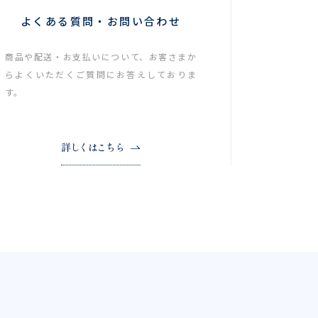
よくある質問・お問い合わせ
商品や配送・お支払いについて、お客さまか
らよくいただくご質問にお答えしておりま
す。
詳しくはこちら