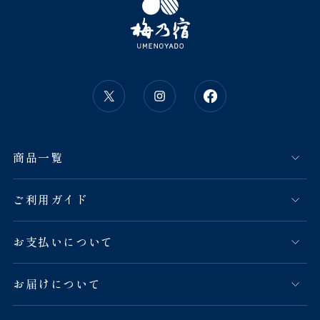
商品一覧
ご利用ガイド
お支払いについて
お届けについて