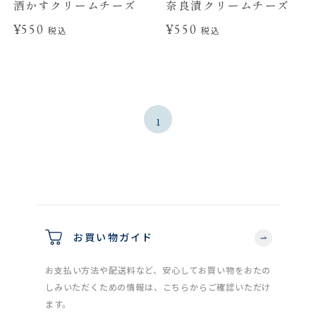
酒かすクリームチーズ
奈良漬クリームチーズ
¥550
¥550
税込
税込
1
お買い物ガイド
お支払い方法や配送料など、安心してお買い物をおたの
しみいただくための情報は、こちらからご確認いただけ
ます。