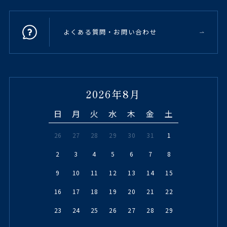
よくある質問・お問い合わせ
2026年8月
日
月
火
水
木
金
土
26
27
28
29
30
31
1
2
3
4
5
6
7
8
9
10
11
12
13
14
15
16
17
18
19
20
21
22
23
24
25
26
27
28
29