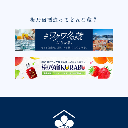
梅乃宿酒造ってどんな蔵？