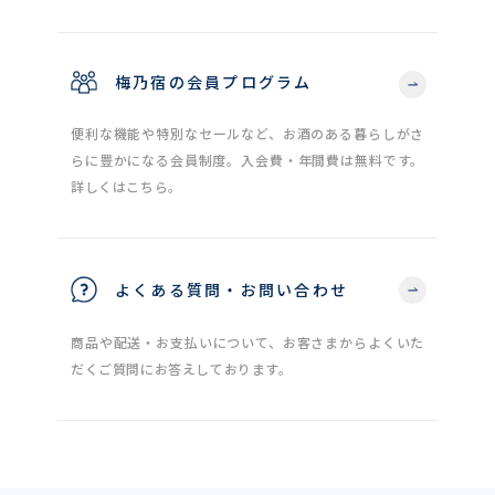
梅乃宿の会員プログラム
便利な機能や特別なセールなど、お酒のある暮らしがさ
らに豊かになる会員制度。入会費・年間費は無料です。
詳しくはこちら。
よくある質問・お問い合わせ
商品や配送・お支払いについて、お客さまからよくいた
だくご質問にお答えしております。