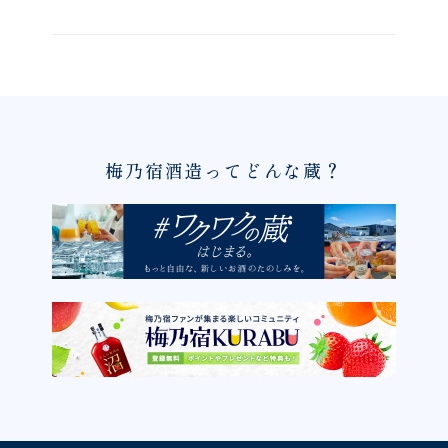
梅乃宿酒造ってどんな蔵？