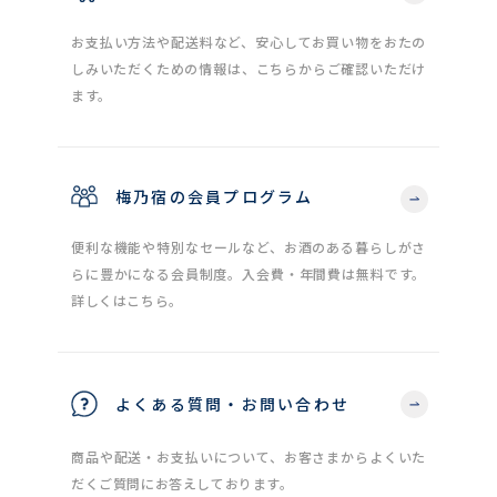
お支払い方法や配送料など、安心してお買い物をおたの
しみいただくための情報は、こちらからご確認いただけ
ます。
梅乃宿の会員プログラム
便利な機能や特別なセールなど、お酒のある暮らしがさ
らに豊かになる会員制度。入会費・年間費は無料です。
詳しくはこちら。
よくある質問・お問い合わせ
商品や配送・お支払いについて、お客さまからよくいた
だくご質問にお答えしております。