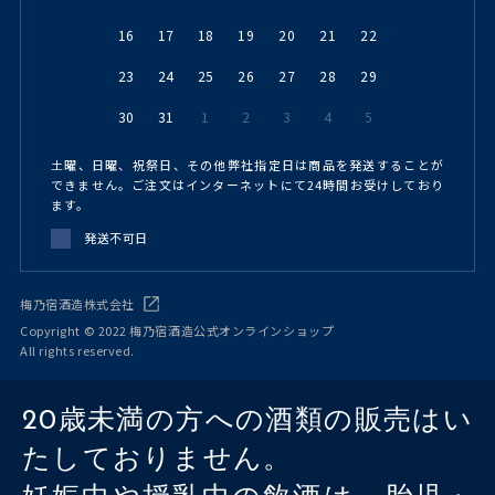
16
17
18
19
20
21
22
23
24
25
26
27
28
29
30
31
1
2
3
4
5
土曜、日曜、祝祭日、その他弊社指定日は商品を発送することが
できません。ご注文はインターネットにて24時間お受けしており
ます。
発送不可日
梅乃宿酒造株式会社
Copyright © 2022 梅乃宿酒造公式オンラインショップ
All rights reserved.
20歳未満の方への酒類の販売はい
たしておりません。