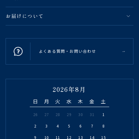
お届けについて
よくある質問・お問い合わせ
2026年8月
日
月
火
水
木
金
土
26
27
28
29
30
31
1
2
3
4
5
6
7
8
9
10
11
12
13
14
15