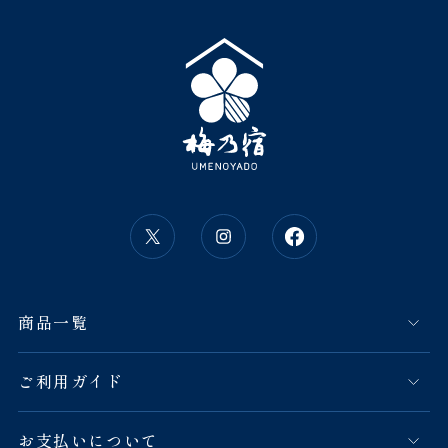
商品一覧
ご利用ガイド
お支払いについて