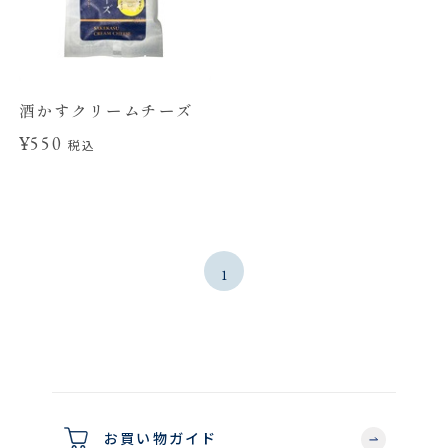
酒かすクリームチーズ
¥550
税込
1
お買い物ガイド