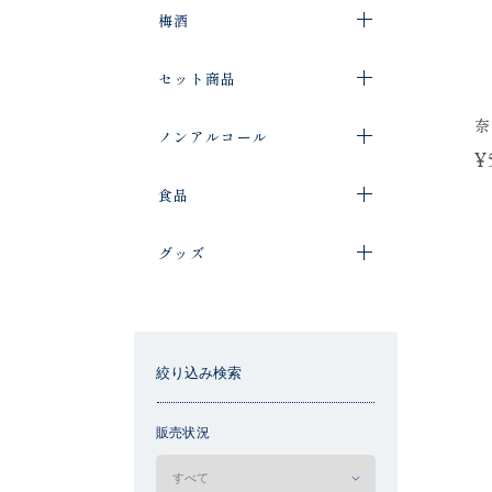
梅酒
セット商品
奈
ノンアルコール
¥
食品
グッズ
絞り込み検索
販売状況