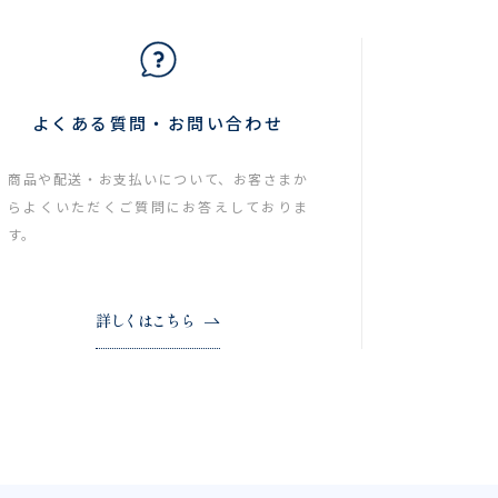
よくある質問・お問い合わせ
商品や配送・お支払いについて、お客さまか
らよくいただくご質問にお答えしておりま
す。
詳しくはこちら