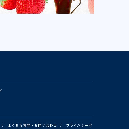
ズ
/
よくある質問・お問い合わせ
/
プライバシーポ