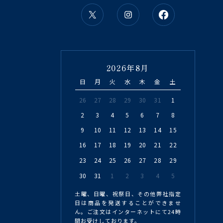
2026年8月
日
月
火
水
木
金
土
26
27
28
29
30
31
1
2
3
4
5
6
7
8
9
10
11
12
13
14
15
16
17
18
19
20
21
22
23
24
25
26
27
28
29
30
31
1
2
3
4
5
土曜、日曜、祝祭日、その他弊社指定
日は商品を発送することができませ
ん。ご注文はインターネットにて24時
間お受けしております。