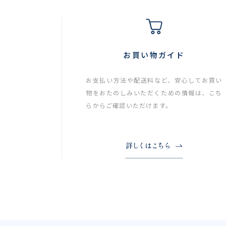
お買い物ガイド
お支払い方法や配送料など、安心してお買い
物をおたのしみいただくための情報は、こち
らからご確認いただけます。
詳しくはこちら