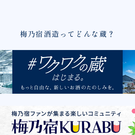
梅乃宿酒造ってどんな蔵？