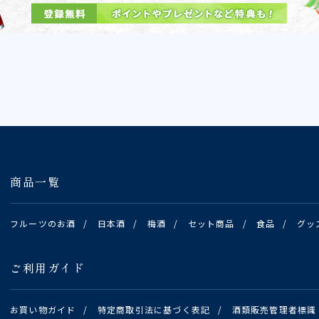
商品一覧
フルーツのお酒
/
日本酒
/
梅酒
/
セット商品
/
食品
/
グッ
ご利用ガイド
お買い物ガイド
/
特定商取引法に基づく表記
/
酒類販売管理者標識