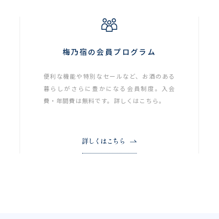
梅乃宿の会員プログラム
便利な機能や特別なセールなど、お酒のある
暮らしがさらに豊かになる会員制度。入会
費・年間費は無料です。詳しくはこちら。
詳しくはこちら