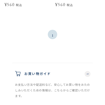
¥560
¥560
税込
税込
1
お買い物ガイド
お支払い方法や配送料など、安心してお買い物をおたの
しみいただくための情報は、こちらからご確認いただけ
ます。