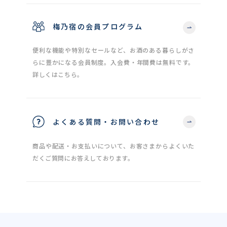
梅乃宿の会員プログラム
便利な機能や特別なセールなど、お酒のある暮らしがさ
らに豊かになる会員制度。入会費・年間費は無料です。
詳しくはこちら。
よくある質問・お問い合わせ
商品や配送・お支払いについて、お客さまからよくいた
だくご質問にお答えしております。