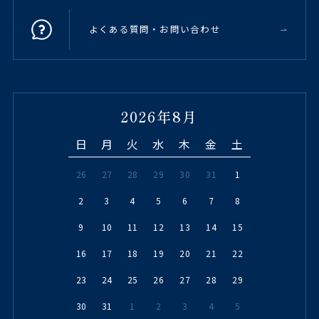
よくある質問・お問い合わせ
2026年8月
日
月
火
水
木
金
土
26
27
28
29
30
31
1
2
3
4
5
6
7
8
9
10
11
12
13
14
15
16
17
18
19
20
21
22
23
24
25
26
27
28
29
30
31
1
2
3
4
5