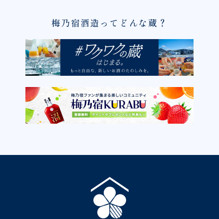
梅乃宿酒造ってどんな蔵？