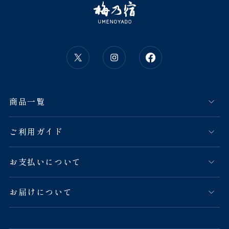
商品一覧
ご利用ガイド
お支払いについて
お届けについて