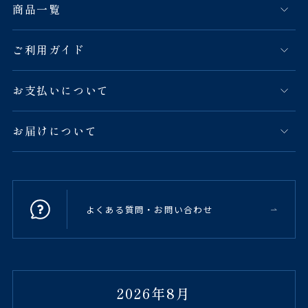
商品一覧
ご利用ガイド
お支払いについて
お届けについて
よくある質問・お問い合わせ
2026年8月