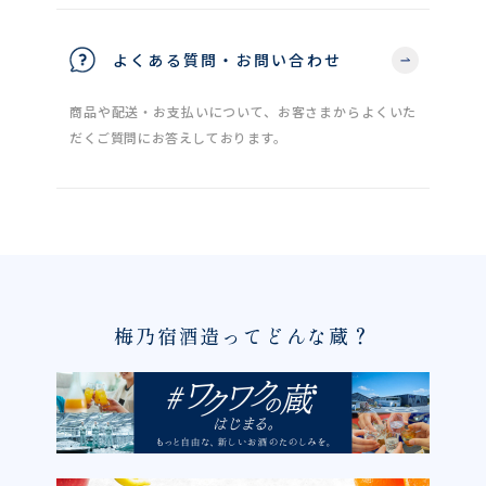
よくある質問・お問い合わせ
商品や配送・お支払いについて、お客さまからよくいた
だくご質問にお答えしております。
梅乃宿酒造ってどんな蔵？